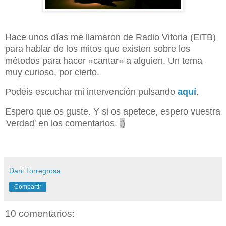
Hace unos días me llamaron de Radio Vitoria (EiTB)
para hablar de los mitos que existen sobre los
métodos para hacer «cantar» a alguien. Un tema
muy curioso, por cierto.
Podéis escuchar mi intervención pulsando
aquí
.
Espero que os guste. Y si os apetece, espero vuestra
'verdad' en los comentarios.
;)
Dani Torregrosa
Compartir
10 comentarios: