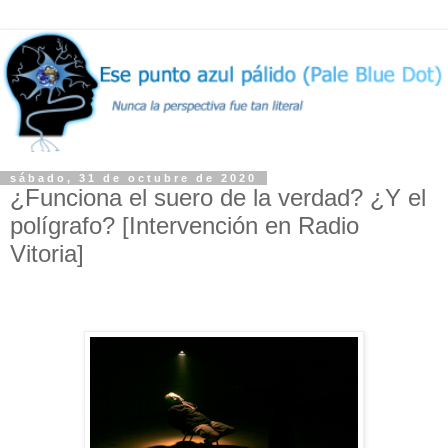
sábado, 31 de octubre de 2020
¿Funciona el suero de la verdad? ¿Y el
polígrafo? [Intervención en Radio
Vitoria]