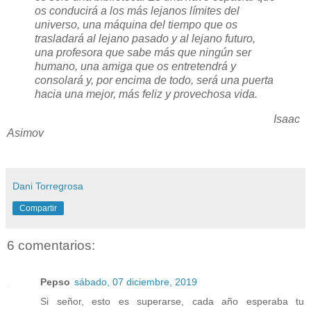
os conducirá a los más lejanos límites del
universo, una máquina del tiempo que os
trasladará al lejano pasado y al lejano futuro,
una profesora que sabe más que ningún ser
humano, una amiga que os entretendrá y
consolará y, por encima de todo, será una puerta
hacia una mejor, más feliz y provechosa vida.
Isaac
Asimov
Dani Torregrosa
Compartir
6 comentarios:
Pepso
sábado, 07 diciembre, 2019
Si señor, esto es superarse, cada año esperaba tu