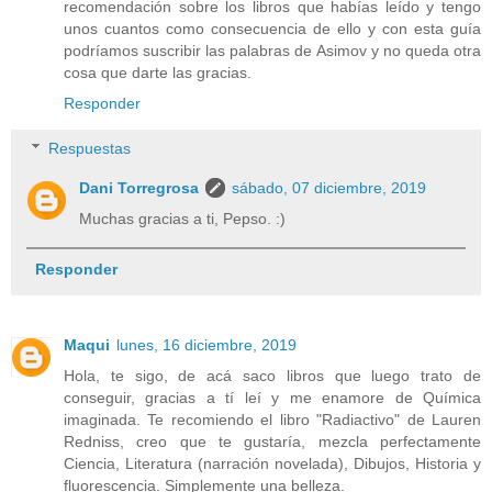
recomendación sobre los libros que habías leído y tengo
unos cuantos como consecuencia de ello y con esta guía
podríamos suscribir las palabras de Asimov y no queda otra
cosa que darte las gracias.
Responder
Respuestas
Dani Torregrosa
sábado, 07 diciembre, 2019
Muchas gracias a ti, Pepso. :)
Responder
Maqui
lunes, 16 diciembre, 2019
Hola, te sigo, de acá saco libros que luego trato de
conseguir, gracias a tí leí y me enamore de Química
imaginada. Te recomiendo el libro "Radiactivo" de Lauren
Redniss, creo que te gustaría, mezcla perfectamente
Ciencia, Literatura (narración novelada), Dibujos, Historia y
fluorescencia. Simplemente una belleza.