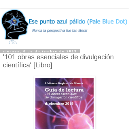
viernes, 6 de diciembre de 2019
'101 obras esenciales de divulgación
científica' [Libro]