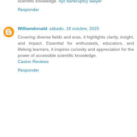
scientific knowledge.
nyc bankruptcy lawyer
Responder
Williamdonald
sábado, 18 octubre, 2025
Covering diverse fields and eras, it highlights clarity, insight,
and impact. Essential for enthusiasts, educators, and
lifelong learners, it inspires curiosity and appreciation for the
power of accessible scientific knowledge.
Casino Reviews
Responder