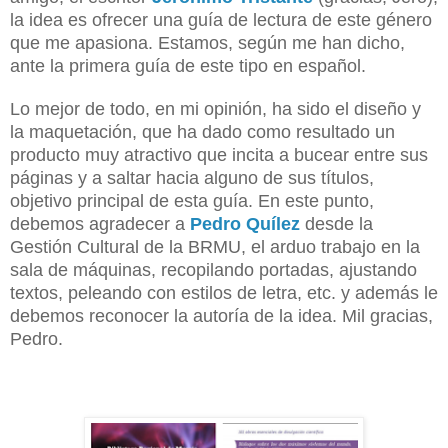
la idea es ofrecer una guía de lectura de este género
que me apasiona. Estamos, según me han dicho,
ante la primera guía de este tipo en español.
Lo mejor de todo, en mi opinión, ha sido el diseño y
la maquetación, que ha dado como resultado un
producto muy atractivo que incita a bucear entre sus
páginas y a saltar hacia alguno de sus títulos,
objetivo principal de esta guía. En este punto,
debemos agradecer a
Pedro Quílez
desde la
Gestión Cultural de la BRMU, el arduo trabajo en la
sala de máquinas, recopilando portadas, ajustando
textos, peleando con estilos de letra, etc. y además le
debemos reconocer la autoría de la idea. Mil gracias,
Pedro.