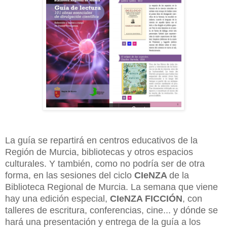
La guía se repartirá en centros educativos de la
Región de Murcia, bibliotecas y otros espacios
culturales. Y también, como no podría ser de otra
forma, en las sesiones del ciclo
CIeNZA
de la
Biblioteca Regional de Murcia. La semana que viene
hay una edición especial,
CIeNZA FICCIÓN
, con
talleres de escritura, conferencias, cine... y dónde se
hará una presentación y entrega de la guía a los