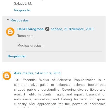
Saludos, M.
Responder
Respuestas
Dani Torregrosa
sábado, 21 diciembre, 2019
Tomo nota.
Muchas gracias :)
Responder
Alex
martes, 14 octubre, 2025
101 Essential Works of Scientific Popularization is a
comprehensive guide to influential science books that
shaped public understanding. Covering diverse fields and
eras, it highlights clarity, insight, and impact. Essential for
enthusiasts, educators, and lifelong learners, it inspires
curiosity and appreciation for the power of accessible