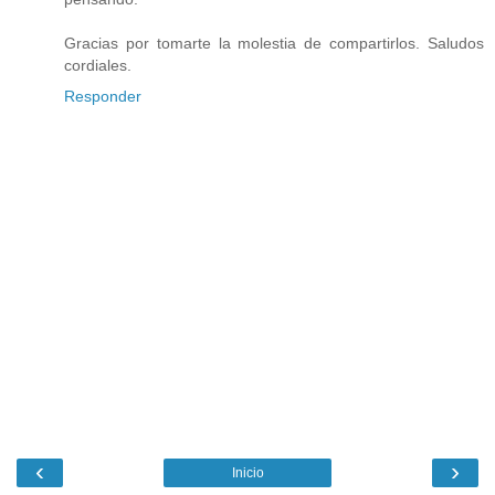
Gracias por tomarte la molestia de compartirlos. Saludos
cordiales.
Responder
‹
›
Inicio