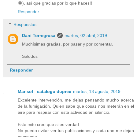
😜), así que gracias por lo que haces!!
Responder
Respuestas
Dani Torregrosa
martes, 02 abril, 2019
Muchísimas gracias, por pasar y por comentar.
Saludos
Responder
Marisol - catalogo dupree
martes, 13 agosto, 2019
Excelente intervención, me dejas pensando mucho acerca
de la fumigación. Quien sabe que cosas nos meterán en el
aire para respirar con esta actividad en silencio.
Este mito creo que si es verdad.
No puedo evitar ver tus publicaciones y cada uno me dejan
pensando.