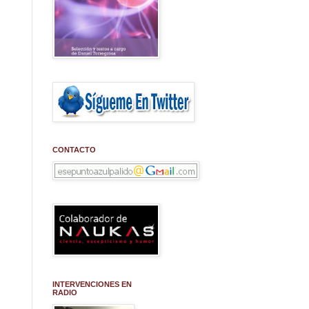
CONTACTO
INTERVENCIONES EN
RADIO