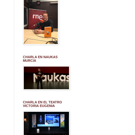
CHARLA EN NAUKAS
MURCIA
CHARLA EN EL TEATRO
VICTORIA EUGENIA