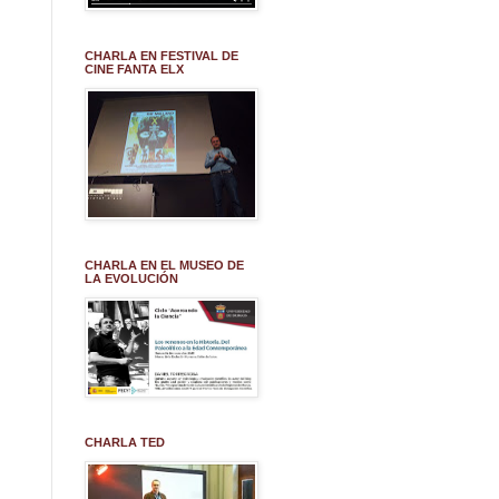
CHARLA EN FESTIVAL DE
CINE FANTA ELX
CHARLA EN EL MUSEO DE
LA EVOLUCIÓN
CHARLA TED