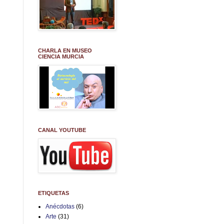
CHARLA EN MUSEO
CIENCIA MURCIA
CANAL YOUTUBE
ETIQUETAS
Anécdotas
(6)
Arte
(31)