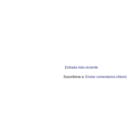
Entrada más reciente
Suscribirse a:
Enviar comentarios (Atom)