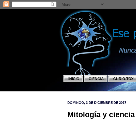
INICIO
CIENCIA
CURIO-TOX
DOMINGO, 3 DE DICIEMBRE DE 2017
Mitología y cienci