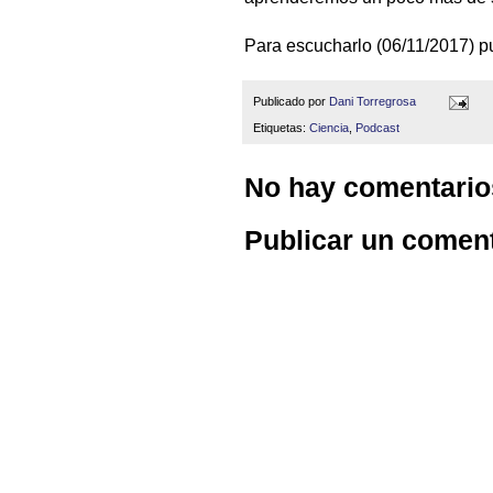
Para escucharlo (06/11/2017) p
Publicado por
Dani Torregrosa
Etiquetas:
Ciencia
,
Podcast
No hay comentario
Publicar un comen