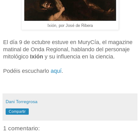
Ixión, por José de Ribera
El día 9 de octubre estuve en MuryCía, el magazine
matinal de Onda Regional, hablando del personaje
mitológico
Ixión
y su influencia en la ciencia.
Podéis escucharlo
aquí
.
Dani Torregrosa
Compartir
1 comentario: