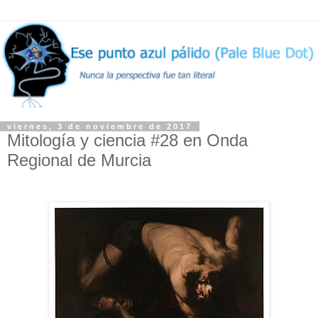
viernes, 3 de noviembre de 2017
Mitología y ciencia #28 en Onda
Regional de Murcia