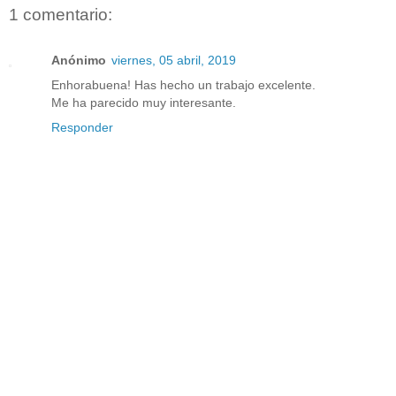
1 comentario:
Anónimo
viernes, 05 abril, 2019
Enhorabuena! Has hecho un trabajo excelente.
Me ha parecido muy interesante.
Responder