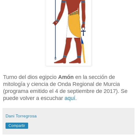
Turno del dios egipcio
Amón
en la sección de
mitología y ciencia de Onda Regional de Murcia
(programa emitido el 4 de septiembre de 2017). Se
puede volver a escuchar
aquí
.
Dani Torregrosa
Compartir