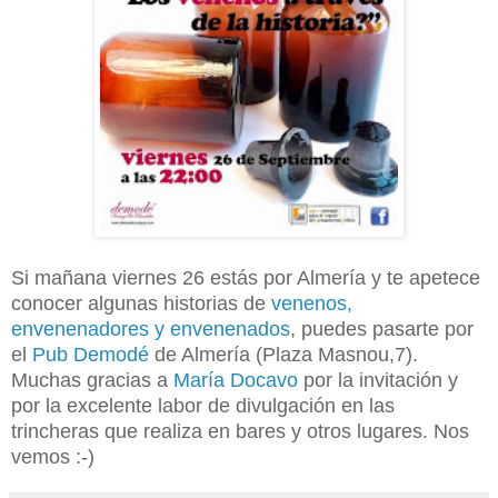
Si mañana viernes 26 estás por Almería y te apetece
conocer algunas historias de
venenos,
envenenadores y envenenados
, puedes pasarte por
el
Pub Demodé
de Almería (Plaza Masnou,7).
Muchas gracias a
María Docavo
por la invitación y
por la excelente labor de divulgación en las
trincheras que realiza en bares y otros lugares. Nos
vemos :-)