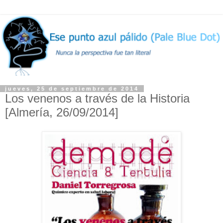
jueves, 25 de septiembre de 2014
Los venenos a través de la Historia
[Almería, 26/09/2014]