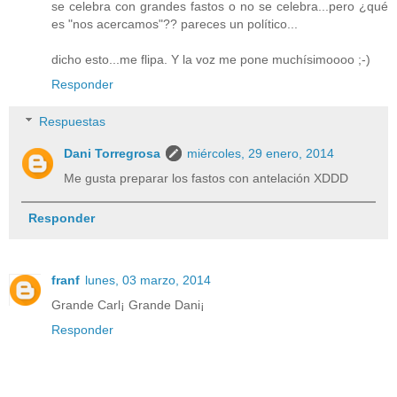
se celebra con grandes fastos o no se celebra...pero ¿qué
es "nos acercamos"?? pareces un político...
dicho esto...me flipa. Y la voz me pone muchísimoooo ;-)
Responder
Respuestas
Dani Torregrosa
miércoles, 29 enero, 2014
Me gusta preparar los fastos con antelación XDDD
Responder
franf
lunes, 03 marzo, 2014
Grande Carl¡ Grande Dani¡
Responder