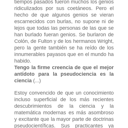
tiempos pasados fueron muchos los genios
ridiculizados por sus coetáneos. Pero el
hecho de que algunos genios se vieran
escarnecidos con burlas, no supone ni de
lejos que todas las personas de las que se
han burlado fueran genios. Se burlaron de
Colón, de Fulton y de los hermanos Wright,
pero la gente también se ha reído de los
innumerables payasos que en el mundo ha
habido.
Tengo la firme creencia de que el mejor
antídoto para la pseudociencia es la
ciencia
(...)
Estoy convencido de que un conocimiento
incluso superficial de los más recientes
descubrimientos de la ciencia y la
matemática modernas es más asombroso
y excitante que la mayor parte de doctrinas
pseudocientíficas. Sus practicantes ya