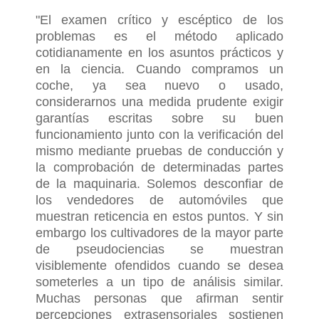
"El examen crítico y escéptico de los
problemas es el método aplicado
cotidianamente en los asuntos prácticos y
en la ciencia. Cuando compramos un
coche, ya sea nuevo o usado,
considerarnos una medida prudente exigir
garantías escritas sobre su buen
funcionamiento junto con la verificación del
mismo mediante pruebas de conducción y
la comprobación de determinadas partes
de la maquinaria. Solemos desconfiar de
los vendedores de automóviles que
muestran reticencia en estos puntos. Y sin
embargo los cultivadores de la mayor parte
de pseudociencias se muestran
visiblemente ofendidos cuando se desea
someterles a un tipo de análisis similar.
Muchas personas que afirman sentir
percepciones extrasensoriales sostienen