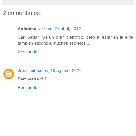
2 comentarios:
Anónimo
viernes, 27 abril, 2012
Carl Sagan fue un gran cientifico, pero al estar en la elite
tambien escondia muchos secretos ...
Responder
Jose
miércoles, 19 agosto, 2020
Demuestralo!!!
Responder