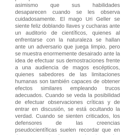
asimismo que sus habilidades
desaparecen cuando se les observa
cuidadosamente. El mago Uri Geller se
siente feliz doblando llaves y cucharas ante
un auditorio de científicos, quienes al
enfrentarse con la naturaleza se hallan
ante un adversario que juega limpio, pero
se muestra enormemente desairado ante la
idea de efectuar sus demostraciones frente
a una audiencia de magos escépticos,
quienes sabedores de las limitaciones
humanas son también capaces de obtener
efectos similares empleando trucos
adecuados. Cuando se veda la posibilidad
de efectuar observaciones críticas y de
entrar en discusión, se está ocultando la
verdad. Cuando se sienten criticados, los
defensores de las creencias
pseudocientíficas suelen recordar que en