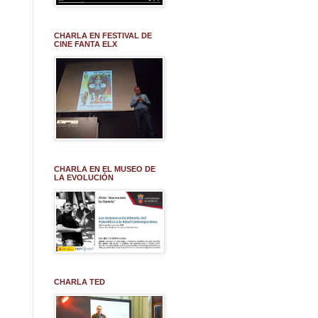
CHARLA EN FESTIVAL DE
CINE FANTA ELX
CHARLA EN EL MUSEO DE
LA EVOLUCIÓN
CHARLA TED