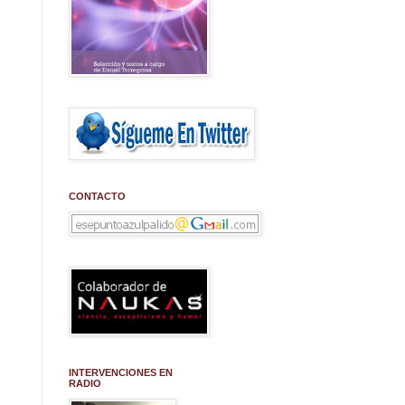
CONTACTO
INTERVENCIONES EN
RADIO