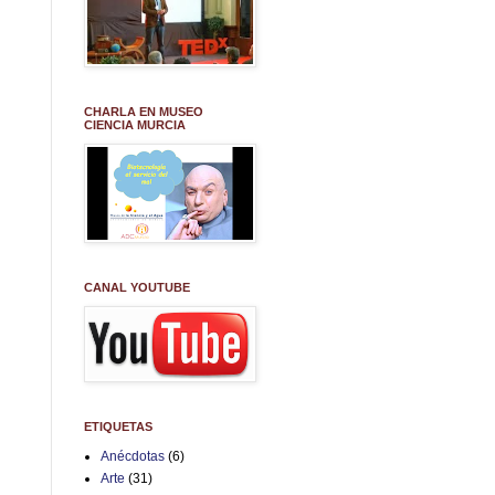
CHARLA EN MUSEO
CIENCIA MURCIA
CANAL YOUTUBE
ETIQUETAS
Anécdotas
(6)
Arte
(31)