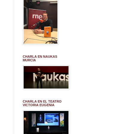
CHARLA EN NAUKAS
MURCIA
CHARLA EN EL TEATRO
VICTORIA EUGENIA