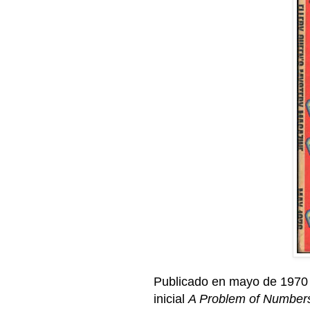
Publicado en mayo de 1970 
inicial
A Problem of Number