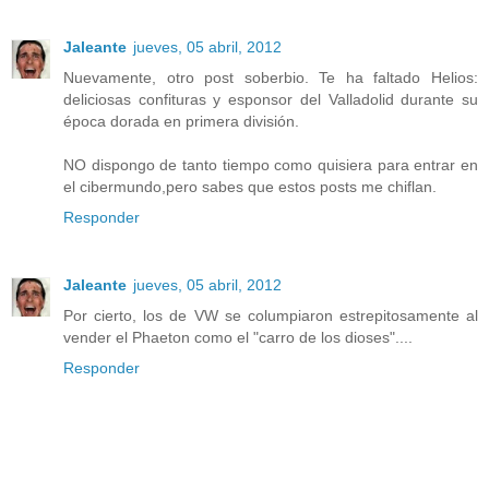
Jaleante
jueves, 05 abril, 2012
Nuevamente, otro post soberbio. Te ha faltado Helios:
deliciosas confituras y esponsor del Valladolid durante su
época dorada en primera división.
NO dispongo de tanto tiempo como quisiera para entrar en
el cibermundo,pero sabes que estos posts me chiflan.
Responder
Jaleante
jueves, 05 abril, 2012
Por cierto, los de VW se columpiaron estrepitosamente al
vender el Phaeton como el "carro de los dioses"....
Responder