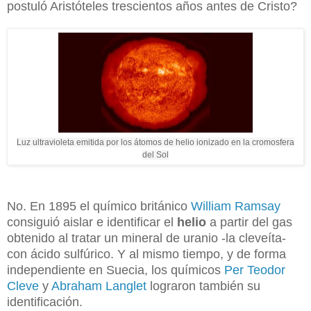
postuló Aristóteles trescientos años antes de Cristo?
Luz ultravioleta emitida por los átomos de helio ionizado en la cromosfera
del Sol
No. En 1895 el químico británico
William Ramsay
consiguió aislar e identificar el
helio
a partir del gas
obtenido al tratar un mineral de uranio -la cleveíta-
con ácido sulfúrico. Y al mismo tiempo, y de forma
independiente en Suecia, los químicos
Per Teodor
Cleve
y
Abraham Langlet
lograron también su
identificación.