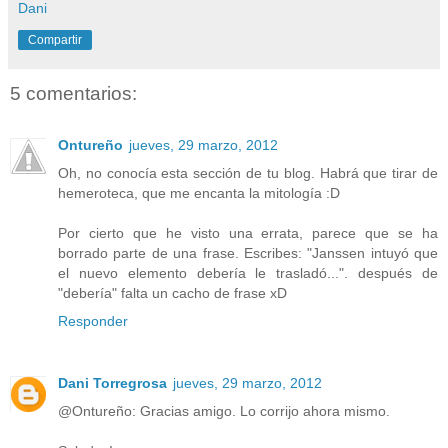
Dani
Compartir
5 comentarios:
Ontureño
jueves, 29 marzo, 2012
Oh, no conocía esta sección de tu blog. Habrá que tirar de
hemeroteca, que me encanta la mitología :D
Por cierto que he visto una errata, parece que se ha
borrado parte de una frase. Escribes: "Janssen intuyó que
el nuevo elemento debería le trasladó...". después de
"debería" falta un cacho de frase xD
Responder
Dani Torregrosa
jueves, 29 marzo, 2012
@Ontureño: Gracias amigo. Lo corrijo ahora mismo.