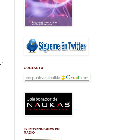
er
CONTACTO
r
INTERVENCIONES EN
RADIO