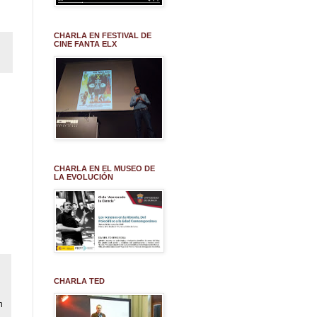
CHARLA EN FESTIVAL DE
CINE FANTA ELX
CHARLA EN EL MUSEO DE
LA EVOLUCIÓN
CHARLA TED
n