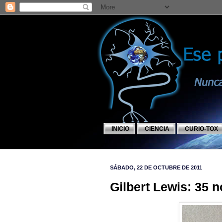
INICIO
CIENCIA
CURIO-TOX
SÁBADO, 22 DE OCTUBRE DE 2011
Gilbert Lewis: 35 