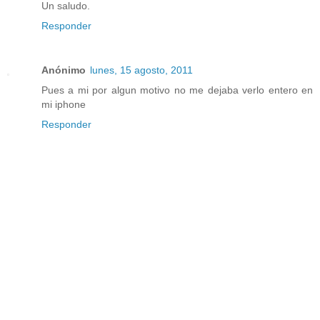
Un saludo.
Responder
Anónimo
lunes, 15 agosto, 2011
Pues a mi por algun motivo no me dejaba verlo entero en
mi iphone
Responder