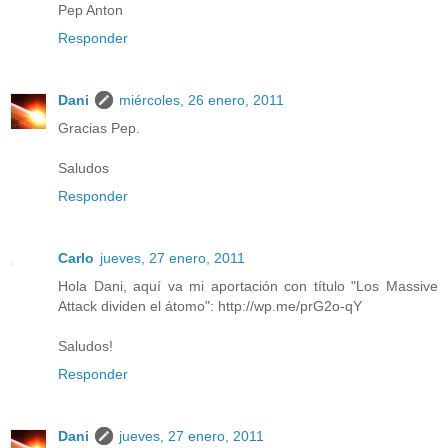
Pep Anton
Responder
Dani
miércoles, 26 enero, 2011
Gracias Pep.
Saludos
Responder
Carlo
jueves, 27 enero, 2011
Hola Dani, aquí va mi aportación con título "Los Massive
Attack dividen el átomo": http://wp.me/prG2o-qY
Saludos!
Responder
Dani
jueves, 27 enero, 2011