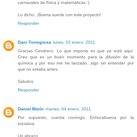
carnavales de física y matemáticas :)
Lo dicho: ¡Buena suerte con este proyecto!
Responder
Dani Torregrosa
lunes, 03 enero, 2011
Gracias Cendrero. Lo que importa es que ya está aquí.
Creo que es un buen momento para la difusión de la
química y por eso me he lanzado...sigo sin entender por
que no estaba antes.
Saludos
Responder
Daniel Marín
martes, 04 enero, 2011
Por supuesto, cuenta conmigo. Enhorabuena por la
iniciativa.
Un abrazo.