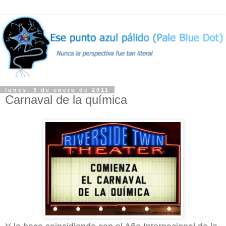
lunes, 3 de enero de 2011
Carnaval de la química