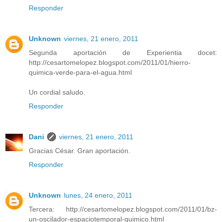
Responder
Unknown
viernes, 21 enero, 2011
Segunda aportación de Experientia docet:
http://cesartomelopez.blogspot.com/2011/01/hierro-
quimica-verde-para-el-agua.html
Un cordial saludo.
Responder
Dani
viernes, 21 enero, 2011
Gracias César. Gran aportación.
Responder
Unknown
lunes, 24 enero, 2011
Tercera: http://cesartomelopez.blogspot.com/2011/01/bz-
un-oscilador-espaciotemporal-quimico.html