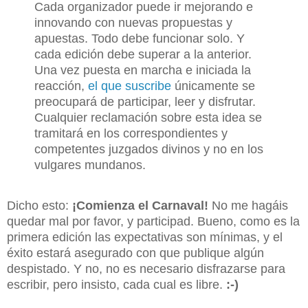
Cada organizador puede ir mejorando e
innovando con nuevas propuestas y
apuestas. Todo debe funcionar solo. Y
cada edición debe superar a la anterior.
Una vez puesta en marcha e iniciada la
reacción,
el que suscribe
únicamente se
preocupará de participar, leer y disfrutar.
Cualquier reclamación sobre esta idea se
tramitará en los correspondientes y
competentes juzgados divinos y no en los
vulgares mundanos.
Dicho esto:
¡Comienza el Carnaval!
No me hagáis
quedar mal por favor, y participad. Bueno, como es la
primera edición las expectativas son mínimas, y el
éxito estará asegurado con que publique algún
despistado. Y no, no es necesario disfrazarse para
escribir, pero insisto, cada cual es libre.
:-)