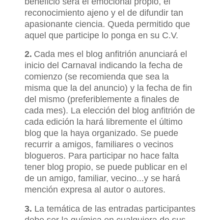
beneficio será el emocional propio, el
reconocimiento ajeno y el de difundir tan
apasionante ciencia. Queda permitido que
aquel que participe lo ponga en su C.V.
2.
Cada mes el blog anfitrión anunciará el
inicio del Carnaval indicando la fecha de
comienzo (se recomienda que sea la
misma que la del anuncio) y la fecha de fin
del mismo (preferiblemente a finales de
cada mes). La elección del blog anfitrión de
cada edición la hará libremente el último
blog que la haya organizado. Se puede
recurrir a amigos, familiares o vecinos
blogueros.
Para participar no hace falta
tener blog propio, se puede publicar en el
de un amigo, familiar, vecino...y se hará
mención expresa al autor o autores.
3.
La temática de las entradas participantes