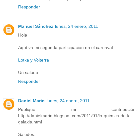
Responder
Manuel Sánchez
lunes, 24 enero, 2011
Hola
Aquí va mi segunda participación en el carnaval
Lotka y Volterra
Un saludo
Responder
Daniel Marín
lunes, 24 enero, 2011
Publiqué mi contribución:
http://danielmarin.blogspot.com/2011/01/la-quimica-de-la-
galaxia.html
Saludos.