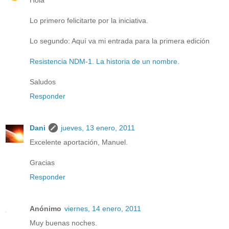
Lo primero felicitarte por la iniciativa.
Lo segundo: Aquí va mi entrada para la primera edición
Resistencia NDM-1. La historia de un nombre.
Saludos
Responder
Dani
jueves, 13 enero, 2011
Excelente aportación, Manuel.
Gracias
Responder
Anónimo
viernes, 14 enero, 2011
Muy buenas noches.