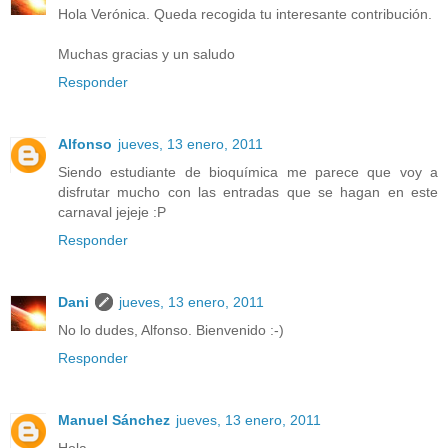
Hola Verónica. Queda recogida tu interesante contribución.
Muchas gracias y un saludo
Responder
Alfonso
jueves, 13 enero, 2011
Siendo estudiante de bioquímica me parece que voy a
disfrutar mucho con las entradas que se hagan en este
carnaval jejeje :P
Responder
Dani
jueves, 13 enero, 2011
No lo dudes, Alfonso. Bienvenido :-)
Responder
Manuel Sánchez
jueves, 13 enero, 2011
Hola