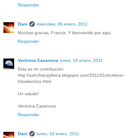
Responder
Dani
miércoles, 05 enero, 2011
Muchas gracias, Francis. Y bienvenido por aquí.
Responder
Verónica Casanova
lunes, 10 enero, 2011
Esta es mi contribución:
http://astrofisicayfisica.blogspot.com/2011/01/el-efecto-
fotoelectrico.html
Un saludo!
Verónica Casanova
Responder
Dani
lunes, 10 enero, 2011