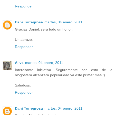
Responder
Dani Torregrosa
martes, 04 enero, 2011
Gracias Daniel, será todo un honor.
Un abrazo.
Responder
Alive
martes, 04 enero, 2011
Interesante iniciativa. Seguramente con esto de la
blogosfera alcanzará popularidad ya este primer mes :)
Saludoss.
Responder
Dani Torregrosa
martes, 04 enero, 2011