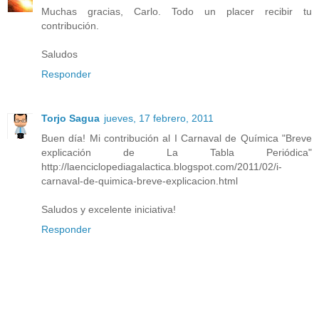
Muchas gracias, Carlo. Todo un placer recibir tu
contribución.
Saludos
Responder
Torjo Sagua
jueves, 17 febrero, 2011
Buen día! Mi contribución al I Carnaval de Química "Breve
explicación de La Tabla Periódica"
http://laenciclopediagalactica.blogspot.com/2011/02/i-
carnaval-de-quimica-breve-explicacion.html
Saludos y excelente iniciativa!
Responder