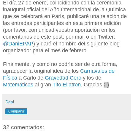
El día 27 de enero, coincidiendo con la ceremonia
inaugural oficial del Año Internacional de la Química
que se celebrará en París, publicaré una relación de
las entradas participantes en esta primera edición
(por favor, comunicad vuestra aportación en los
comentarios de este post, por mail o en Twitter:
@DaniEPAP
) y daré el nombre del siguiente blog
organizador para el mes de febrero.
Finalmente, y como no podría ser de otra forma,
agradecer la original idea de los
Carnavales de
Física
a Carlo de
Gravedad Cero
y los de
Matemáticas
al gran
Tito Eliatron
. Gracias
:-)
Dani
Compartir
32 comentarios: