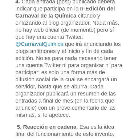
4.
Cada entrada (post) publicado deberá
indicar que participa en la
n-Edición del
Carnaval de la Química
citando y
enlazando al blog organizador. Nada más,
no hay web oficial (de momento) pero sí
que hay una cuenta Twitter:
@CarnavalQuimica
que irá anunciando los
blogs anfitriones y el inicio y fin de cada
edición. No es para nada necesario tener
una cuenta Twitter ni para organizar ni para
participar; es solo una forma más de
difusión social de la cual se encargará un
servidor, hasta que se aburra. Cada
organizador publicará un resumen de las
entradas a final de mes (en la fecha que
anuncie) con un breve comentario de las
mismas, si le apetece.
5.
Reacción en cadena
. Esa es la idea
final del funcionamiento de este invento.