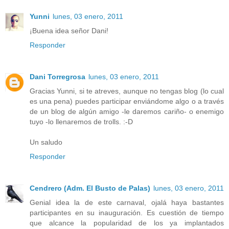
Yunni
lunes, 03 enero, 2011
¡Buena idea señor Dani!
Responder
Dani Torregrosa
lunes, 03 enero, 2011
Gracias Yunni, si te atreves, aunque no tengas blog (lo cual
es una pena) puedes participar enviándome algo o a través
de un blog de algún amigo -le daremos cariño- o enemigo
tuyo -lo llenaremos de trolls. :-D
Un saludo
Responder
Cendrero (Adm. El Busto de Palas)
lunes, 03 enero, 2011
Genial idea la de este carnaval, ojalá haya bastantes
participantes en su inauguración. Es cuestión de tiempo
que alcance la popularidad de los ya implantados