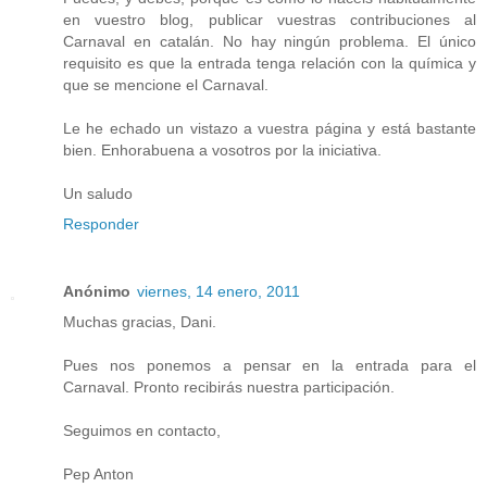
en vuestro blog, publicar vuestras contribuciones al
Carnaval en catalán. No hay ningún problema. El único
requisito es que la entrada tenga relación con la química y
que se mencione el Carnaval.
Le he echado un vistazo a vuestra página y está bastante
bien. Enhorabuena a vosotros por la iniciativa.
Un saludo
Responder
Anónimo
viernes, 14 enero, 2011
Muchas gracias, Dani.
Pues nos ponemos a pensar en la entrada para el
Carnaval. Pronto recibirás nuestra participación.
Seguimos en contacto,
Pep Anton