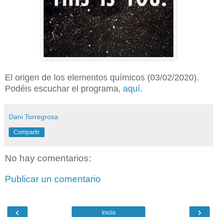
El origen de los elementos químicos (03/02/2020).
Podéis escuchar el programa,
aquí
.
Dani Torregrosa
Compartir
No hay comentarios:
Publicar un comentario
‹
›
Inicio