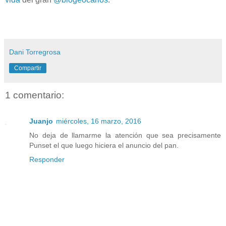
Dani Torregrosa
Compartir
1 comentario:
Juanjo
miércoles, 16 marzo, 2016
No deja de llamarme la atención que sea precisamente
Punset el que luego hiciera el anuncio del pan.
Responder