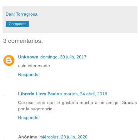
Dani Torregrosa
Compartir
3 comentarios:
Unknown
domingo, 30 julio, 2017
esta interesante
Responder
Librería Llera Pacios
martes, 24 abril, 2018
Curioso, creo que le gustaría mucho a un amigo. Gracias
por la sugerencia.
Responder
Anónimo
miércoles, 29 julio, 2020