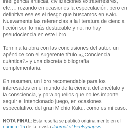
inteligencia artificial, civilizaciones extraterrestres,
etc…, rozando en ocasiones la especulación, pero en
definitiva ese es el riesgo que buscamos en Kaku.
Nuevamente las referencias a la literatura de ciencia
ficción son lo más destacable y no, no hay
pseudociencia en este libro.
Termina la obra con las conclusiones del autor, un
apéndice con el sugerente título «¿Conciencia
cuántica?» y una discreta bibliografía
complementaria.
En resumen, un libro recomendable para los
interesados en el mundo de la ciencia del encéfalo y
la consciencia, y para aquellos que no les importe
seguir el intencionado juego, en ocasiones
especulativo, del gran Michio Kaku, como es mi caso.
NOTA FINAL
: Esta reseña se publicó originalmente en el
número 15
de la revista
Journal of Feelsynapsis
.