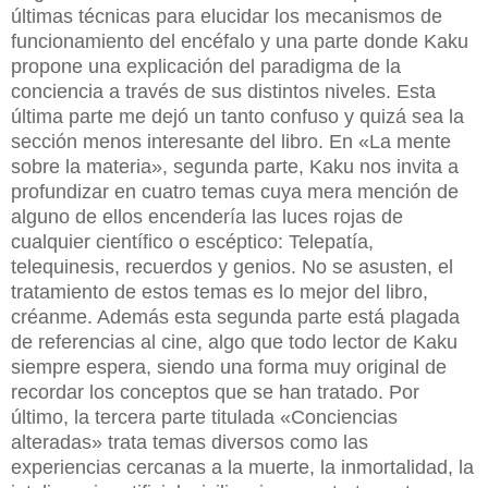
últimas técnicas para elucidar los mecanismos de
funcionamiento del encéfalo y una parte donde Kaku
propone una explicación del paradigma de la
conciencia a través de sus distintos niveles. Esta
última parte me dejó un tanto confuso y quizá sea la
sección menos interesante del libro. En «La mente
sobre la materia», segunda parte, Kaku nos invita a
profundizar en cuatro temas cuya mera mención de
alguno de ellos encendería las luces rojas de
cualquier científico o escéptico: Telepatía,
telequinesis, recuerdos y genios. No se asusten, el
tratamiento de estos temas es lo mejor del libro,
créanme. Además esta segunda parte está plagada
de referencias al cine, algo que todo lector de Kaku
siempre espera, siendo una forma muy original de
recordar los conceptos que se han tratado. Por
último, la tercera parte titulada «Conciencias
alteradas» trata temas diversos como las
experiencias cercanas a la muerte, la inmortalidad, la