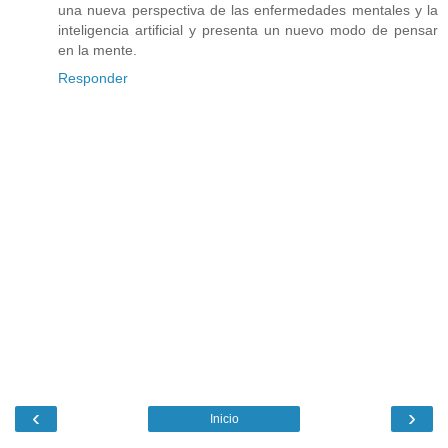
una nueva perspectiva de las enfermedades mentales y la
inteligencia artificial y presenta un nuevo modo de pensar
en la mente.
Responder
‹
›
Inicio