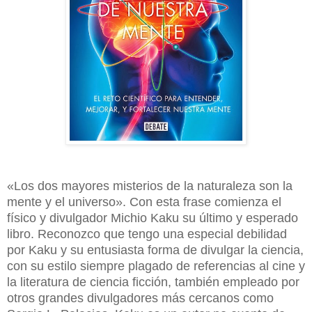
«Los dos mayores misterios de la naturaleza son la
mente y el universo». Con esta frase comienza el
físico y divulgador Michio Kaku su último y esperado
libro. Reconozco que tengo una especial debilidad
por Kaku y su entusiasta forma de divulgar la ciencia,
con su estilo siempre plagado de referencias al cine y
la literatura de ciencia ficción, también empleado por
otros grandes divulgadores más cercanos como