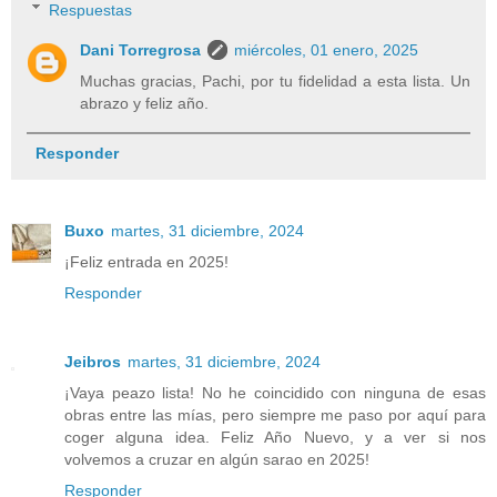
Respuestas
Dani Torregrosa
miércoles, 01 enero, 2025
Muchas gracias, Pachi, por tu fidelidad a esta lista. Un
abrazo y feliz año.
Responder
Buxo
martes, 31 diciembre, 2024
¡Feliz entrada en 2025!
Responder
Jeibros
martes, 31 diciembre, 2024
¡Vaya peazo lista! No he coincidido con ninguna de esas
obras entre las mías, pero siempre me paso por aquí para
coger alguna idea. Feliz Año Nuevo, y a ver si nos
volvemos a cruzar en algún sarao en 2025!
Responder