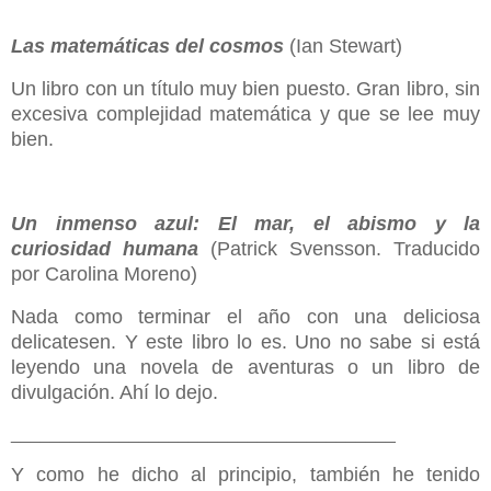
Las matemáticas del cosmos
(Ian Stewart)
Un libro con un título muy bien puesto. Gran libro, sin
excesiva complejidad matemática y que se lee muy
bien.
Un inmenso azul: El mar, el abismo y la
curiosidad humana
(Patrick Svensson. Traducido
por Carolina Moreno)
Nada como terminar el año con una deliciosa
delicatesen. Y este libro lo es. Uno no sabe si está
leyendo una novela de aventuras o un libro de
divulgación. Ahí lo dejo.
_______________________________________
Y como he dicho al principio, también he tenido