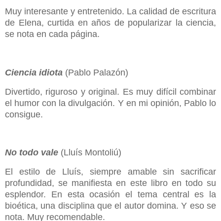
Muy interesante y entretenido. La calidad de escritura
de Elena, curtida en años de popularizar la ciencia,
se nota en cada página.
Ciencia idiota
(Pablo Palazón)
Divertido, riguroso y original. Es muy difícil combinar
el humor con la divulgación. Y en mi opinión, Pablo lo
consigue.
No todo vale
(Lluís Montoliú)
El estilo de Lluís, siempre amable sin sacrificar
profundidad, se manifiesta en este libro en todo su
esplendor. En esta ocasión el tema central es la
bioética, una disciplina que el autor domina. Y eso se
nota. Muy recomendable.