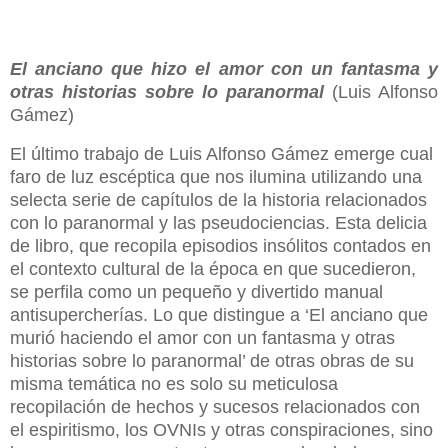
El anciano que hizo el amor con un fantasma y
otras historias sobre lo paranormal
(Luis Alfonso
Gámez)
El último trabajo de Luis Alfonso Gámez emerge cual
faro de luz escéptica que nos ilumina utilizando una
selecta serie de capítulos de la historia relacionados
con lo paranormal y las pseudociencias. Esta delicia
de libro, que recopila episodios insólitos contados en
el contexto cultural de la época en que sucedieron,
se perfila como un pequeño y divertido manual
antisupercherías. Lo que distingue a ‘El anciano que
murió haciendo el amor con un fantasma y otras
historias sobre lo paranormal’ de otras obras de su
misma temática no es solo su meticulosa
recopilación de hechos y sucesos relacionados con
el espiritismo, los OVNIs y otras conspiraciones, sino