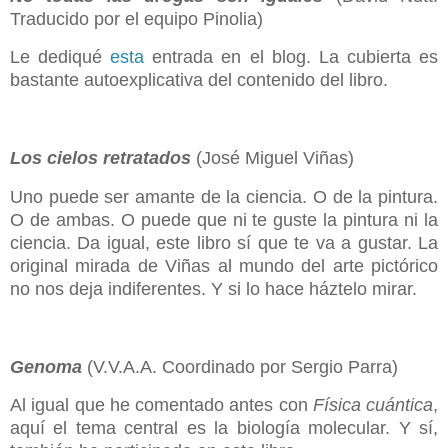
Traducido por el equipo Pinolia)
Le dediqué
esta
entrada en el blog. La cubierta es
bastante autoexplicativa del contenido del libro.
Los cielos retratados
(José Miguel Viñas)
Uno puede ser amante de la ciencia. O de la pintura.
O de ambas. O puede que ni te guste la pintura ni la
ciencia. Da igual, este libro sí que te va a gustar. La
original mirada de Viñas al mundo del arte pictórico
no nos deja indiferentes. Y si lo hace háztelo mirar.
Genoma
(V.V.A.A. Coordinado por Sergio Parra)
Al igual que he comentado antes con
Física cuántica
,
aquí el tema central es la biología molecular. Y sí,