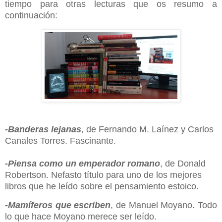
tiempo para otras lecturas que os resumo a
continuación:
-Banderas lejanas
, de Fernando M. Laínez y Carlos
Canales Torres. Fascinante.
-Piensa como un emperador romano
, de Donald
Robertson. Nefasto título para uno de los mejores
libros que he leído sobre el pensamiento estoico.
-
Mamíferos que escriben
, de Manuel Moyano. Todo
lo que hace Moyano merece ser leído.