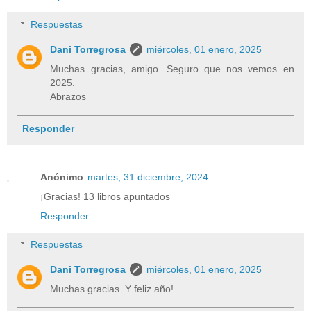
Respuestas
Dani Torregrosa
miércoles, 01 enero, 2025
Muchas gracias, amigo. Seguro que nos vemos en
2025.
Abrazos
Responder
Anónimo
martes, 31 diciembre, 2024
¡Gracias! 13 libros apuntados
Responder
Respuestas
Dani Torregrosa
miércoles, 01 enero, 2025
Muchas gracias. Y feliz año!