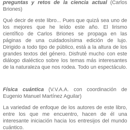
preguntas y retos de la ciencia actual
(Carlos
Briones)
Qué decir de este libro... Pues que quizá sea uno de
los mejores que he leído este año. El lirismo
científico de Carlos Briones se propaga en las
páginas de una cuidadosísima edición de lujo.
Dirigido a todo tipo de público, está a la altura de los
grandes textos del género. Disfruté mucho con este
diálogo dialéctico sobre los temas más interesantes
de la naturaleza que nos rodea. Todo un espectáculo.
Física cuántica
(V.V.A.A. con coordinación de
Eugenio Manuel Martínez Aguilar)
La variedad de enfoque de los autores de este libro,
entre los que me encuentro, hacen de él una
interesante iniciación hacia los entresijos del mundo
cuántico.