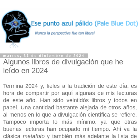
martes, 31 de diciembre de 2024
Algunos libros de divulgación que he
leído en 2024
Termina 2024 y, fieles a la tradición de este día, es
hora de compartir por aquí algunas de mis lecturas
de este año. Han sido veintidós libros y todos en
papel. Una cantidad bastante alejada de otros años,
al menos en lo que a divulgación científica se refiere.
Tampoco importa lo más mínimo, ya que otras
buenas lecturas han ocupado mi tiempo. Ahí va la
clásica
metafoto
y también más adelante la lista de