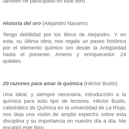
también he participado en este libro.
Historia del oro
(Alejandro Navarro)
Tengo debilidad por los libros de Alejandro. Y en
esta, su última obra, nos regala un paseo histórico
por el elemento químico oro desde la Antigüedad
hasta el presente. Ameno y enriquecedor. 24
quilates.
20 razones para amar la química
(Héctor Busto)
Una ideal, y siempre necesaria, introducción a la
química para todo tipo de lectores. Héctor Busto,
catedrático de Química en la universidad de La Rioja,
nos deja una visión de amplio espectro sobre esta
disciplina y su importancia en nuestro día a día. Me
encantó este libro.