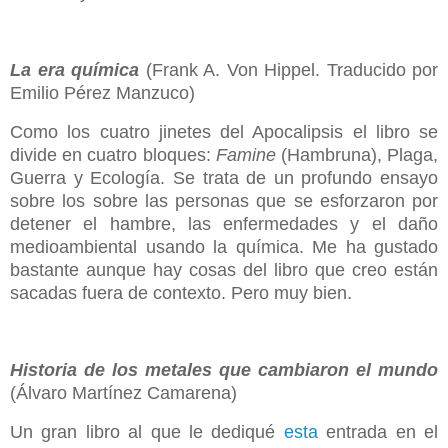
La era química
(Frank A. Von Hippel. Traducido por
Emilio Pérez Manzuco)
Como los cuatro jinetes del Apocalipsis el libro se
divide en cuatro bloques:
Famine
(Hambruna), Plaga,
Guerra y Ecología. Se trata de un profundo ensayo
sobre los s
obre las personas que se esforzaron por
detener el hambre, las enfermedades y el daño
medioambiental usando la química. Me ha gustado
bastante aunque hay cosas del libro que creo están
sacadas fuera de contexto. Pero muy bien.
Historia de los metales que cambiaron el mundo
(Álvaro Martínez Camarena)
Un gran libro al que le dediqué
esta
entrada en el