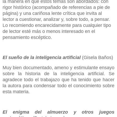
la manera en que estos temas son abordados: con
rigor histórico (acompañado de referencias a pie de
página) y una cariñosa lente crítica que invita al
lector a cuestionar, analizar y, sobre todo, a pensar.
Lo recomiendo encarecidamente para cualquier tipo
de lector esté más o menos interesado en el
pensamiento escéptico.
El sueño de la inteligencia artificial
(Gisela Baños)
Muy bien documentado, ameno y estimulante ensayo
sobre la historia de la inteligencia artificial. Se
agradece todo el trabajazo que ha tenido que hacer
la autora para condensar todo el conocimiento sobre
esta materia.
El enigma del almuerzo y otros juegos