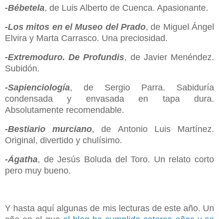
-Bébetela
, de Luis Alberto de Cuenca. Apasionante.
-Los mitos en el Museo del Prado
, de Miguel Ángel
Elvira y Marta Carrasco. Una preciosidad.
-Extremoduro. De Profundis
, de Javier Menéndez.
Subidón.
-Sapienciología
, de Sergio Parra. Sabiduría
condensada y envasada en tapa dura.
Absolutamente recomendable.
-Bestiario murciano
, de Antonio Luis Martínez.
Original, divertido y chulísimo.
-Ágatha
, de Jesús Boluda del Toro. Un relato corto
pero muy bueno.
Y hasta aquí algunas de mis lecturas de este año. Un