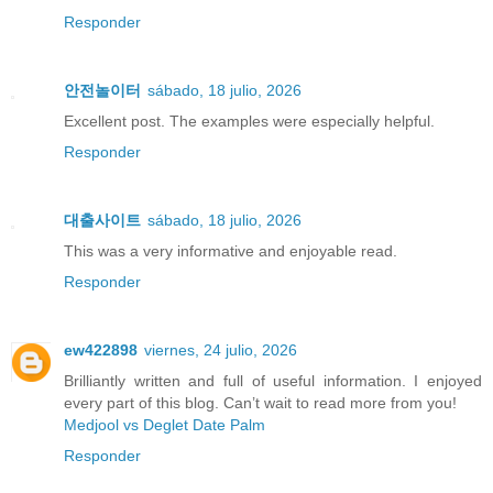
Responder
안전놀이터
sábado, 18 julio, 2026
Excellent post. The examples were especially helpful.
Responder
대출사이트
sábado, 18 julio, 2026
This was a very informative and enjoyable read.
Responder
ew422898
viernes, 24 julio, 2026
Brilliantly written and full of useful information. I enjoyed
every part of this blog. Can’t wait to read more from you!
Medjool vs Deglet Date Palm
Responder