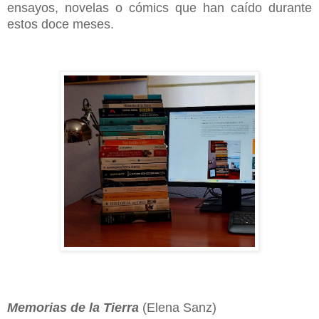
ensayos, novelas o cómics que han caído durante
estos doce meses.
Memorias de la Tierra
(Elena Sanz)