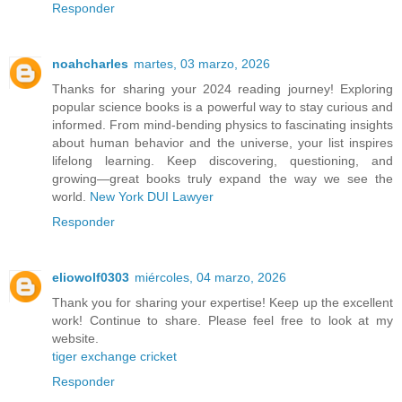
Responder
noahcharles
martes, 03 marzo, 2026
Thanks for sharing your 2024 reading journey! Exploring
popular science books is a powerful way to stay curious and
informed. From mind-bending physics to fascinating insights
about human behavior and the universe, your list inspires
lifelong learning. Keep discovering, questioning, and
growing—great books truly expand the way we see the
world.
New York DUI Lawyer
Responder
eliowolf0303
miércoles, 04 marzo, 2026
Thank you for sharing your expertise! Keep up the excellent
work! Continue to share. Please feel free to look at my
website.
tiger exchange cricket
Responder