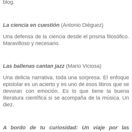
blog.
La ciencia en cuestión
(Antonio Diéguez)
Una defensa de la ciencia desde el prisma filosófico.
Maravilloso y necesario.
Las ballenas cantan jazz
(Mario Viciosa)
Una delicia narrativa, toda una sorpresa. El enfoque
epistolar es un acierto y es uno de esos libros que se
devoran con emoción. Es lo que tiene la buena
literatura científica si se acompaña de la música. Un
diez.
A bordo de tu curiosidad: Un viaje por las