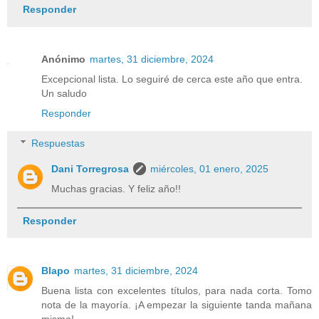
Responder
Anónimo
martes, 31 diciembre, 2024
Excepcional lista. Lo seguiré de cerca este año que entra.
Un saludo
Responder
Respuestas
Dani Torregrosa
miércoles, 01 enero, 2025
Muchas gracias. Y feliz año!!
Responder
Blapo
martes, 31 diciembre, 2024
Buena lista con excelentes títulos, para nada corta. Tomo
nota de la mayoría. ¡A empezar la siguiente tanda mañana