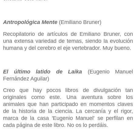
Antropológica Mente
(Emiliano Bruner)
Recopilatorio de artículos de Emiliano Bruner, con
una extensa variedad de temas, siendo la evolución
humana y del cerebro el eje vertebrador. Muy bueno.
El último latido de Laika
(Eugenio Manuel
Fernández Aguilar)
Creo que hay pocos libros de divulgación tan
originales como este. Una aventura sobre los
animales que han participado en momentos claves
de la historia de la ciencia. La cercanía y el rigor,
marca de la casa 'Eugenio Manuel' se perfilan en
cada página de este libro. No os lo perdáis.