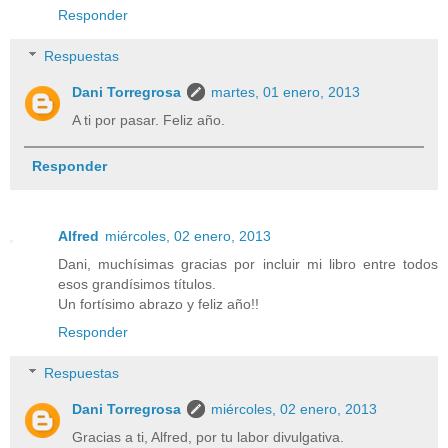
Responder
Respuestas
Dani Torregrosa
martes, 01 enero, 2013
A ti por pasar. Feliz año.
Responder
Alfred
miércoles, 02 enero, 2013
Dani, muchísimas gracias por incluir mi libro entre todos
esos grandísimos títulos.
Un fortísimo abrazo y feliz año!!
Responder
Respuestas
Dani Torregrosa
miércoles, 02 enero, 2013
Gracias a ti, Alfred, por tu labor divulgativa.