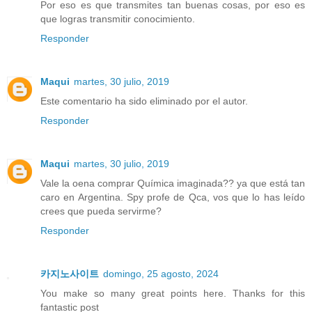
Por eso es que transmites tan buenas cosas, por eso es
que logras transmitir conocimiento.
Responder
Maqui
martes, 30 julio, 2019
Este comentario ha sido eliminado por el autor.
Responder
Maqui
martes, 30 julio, 2019
Vale la oena comprar Química imaginada?? ya que está tan
caro en Argentina. Spy profe de Qca, vos que lo has leído
crees que pueda servirme?
Responder
카지노사이트
domingo, 25 agosto, 2024
You make so many great points here. Thanks for this
fantastic post