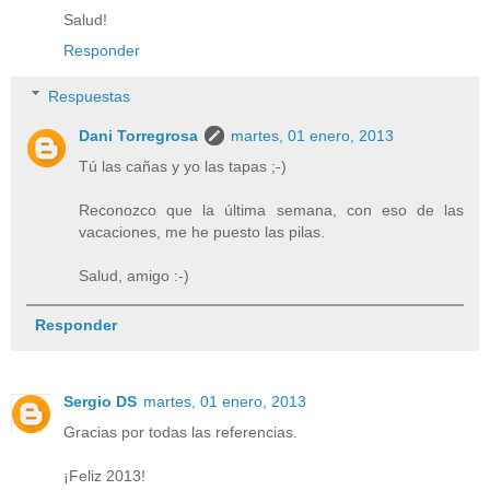
Salud!
Responder
Respuestas
Dani Torregrosa
martes, 01 enero, 2013
Tú las cañas y yo las tapas ;-)
Reconozco que la última semana, con eso de las
vacaciones, me he puesto las pilas.
Salud, amigo :-)
Responder
Sergio DS
martes, 01 enero, 2013
Gracias por todas las referencias.
¡Feliz 2013!