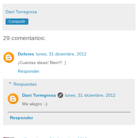
Dani Torregrosa
Compartir
29 comentarios:
Dolores
lunes, 31 diciembre, 2012
¡Cuántas ideas! Bien!!! :)
Responder
Respuestas
Dani Torregrosa
lunes, 31 diciembre, 2012
Me alegro :-)
Responder