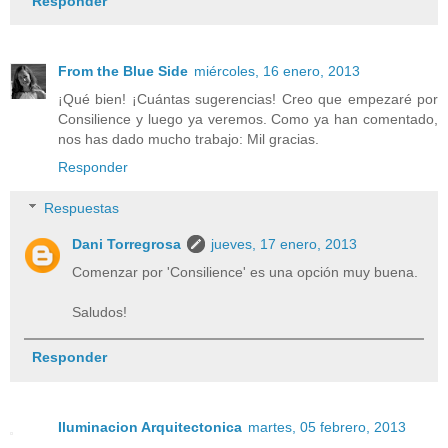
Responder
From the Blue Side
miércoles, 16 enero, 2013
¡Qué bien! ¡Cuántas sugerencias! Creo que empezaré por
Consilience y luego ya veremos. Como ya han comentado,
nos has dado mucho trabajo: Mil gracias.
Responder
Respuestas
Dani Torregrosa
jueves, 17 enero, 2013
Comenzar por 'Consilience' es una opción muy buena.
Saludos!
Responder
Iluminacion Arquitectonica
martes, 05 febrero, 2013