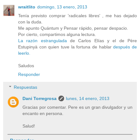
wraitlito
domingo, 13 enero, 2013
Tenía previsto comprar 'radicales libres' , me has dejado
con la duda.
Me apunto Quántum y Pensar rápido, pensar despacio.
Por cierto, compartimos alguna lectura.
La razón estrangulada
de Carlos Elías y el de Père
Estupinyà con quien tuve la fortuna de hablar
después de
leerlo.
Saludos
Responder
Respuestas
Dani Torregrosa
lunes, 14 enero, 2013
Gracias por comentar. Pere es un gran divulgador y un
encanto en persona.
Salud!