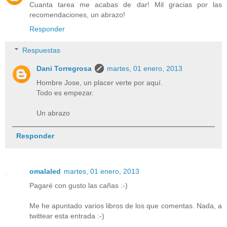
Cuanta tarea me acabas de dar! Mil gracias por las
recomendaciones, un abrazo!
Responder
Respuestas
Dani Torregrosa
martes, 01 enero, 2013
Hombre Jose, un placer verte por aquí.
Todo es empezar.
Un abrazo
Responder
omalaled
martes, 01 enero, 2013
Pagaré con gusto las cañas :-)
Me he apuntado varios libros de los que comentas. Nada, a
twittear esta entrada :-)