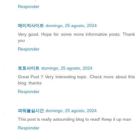
Responder
메이저사이트
domingo, 25 agosto, 2024
Very good. Hope for some more informative posts. Thank
you
Responder
토토사이트
domingo, 25 agosto, 2024
Great Post !! Very interesting topic. Check more about this
blog. thanks
Responder
파워볼실시간
domingo, 25 agosto, 2024
This post is really astounding blog to read! Keep it up man
Responder