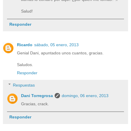
Salud!
Responder
Ricardo
sábado, 05 enero, 2013
Genial Dani, apuntados unos cuantos, gracias.
Saludos.
Responder
Respuestas
Dani Torregrosa
domingo, 06 enero, 2013
Gracias, crack.
Responder