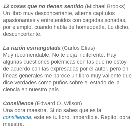
13 cosas que no tienen sentido
(Michael Brooks)
Un libro muy desconcertante, alterna capítulos
apasionantes y entretenidos con cagadas sonadas,
por ejemplo, cuando habla de homeopatía. Lo dicho,
desconcertante.
La razón estrangulada
(Carlos Elías)
Muy recomendable. No te deja indiferente. Hay
algunas cuestiones polémicas con las que no estoy
de acuerdo con las expresadas por el autor, pero en
líneas generales me parece un libro muy valiente que
dice verdades como puños sobre el estado de la
ciencia en nuestro país.
Consilience
(Edward O. Wilson)
Una obra maestra. Si no sabes que es la
consiliencia
, este es tu libro. Imperdible. Repito: obra
maestra.