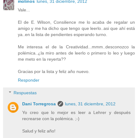
molinos
lunes, 31 diciembre, 2012
Vale...
El de E. Wilson, Consilience me lo acaba de regalar un
amigo y me ha dicho que tengo que leerlo..asi que ahí está
ya..en la lista de pendientes esperando turno.
Me interesa el de la Creatividad...mmm..desconozco la
polémica..¿la miro antes de leerlo o primero lo leo y luego
me meto en la reyerta??
Gracias por la lista y feliz año nuevo.
Responder
Respuestas
Dani Torregrosa
lunes, 31 diciembre, 2012
Yo creo que lo mejor es leer a Lehrer y después
recrearse con la polémica. ;-)
Salud y feliz año!