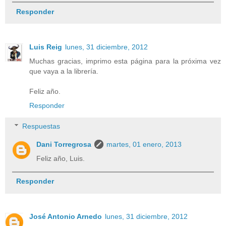
Responder
Luis Reig
lunes, 31 diciembre, 2012
Muchas gracias, imprimo esta página para la próxima vez
que vaya a la librería.
Feliz año.
Responder
Respuestas
Dani Torregrosa
martes, 01 enero, 2013
Feliz año, Luis.
Responder
José Antonio Arnedo
lunes, 31 diciembre, 2012