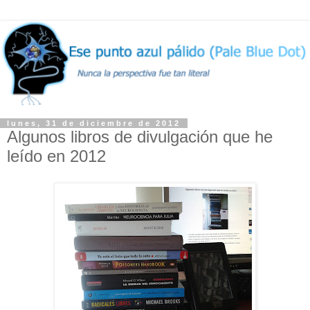
lunes, 31 de diciembre de 2012
Algunos libros de divulgación que he
leído en 2012