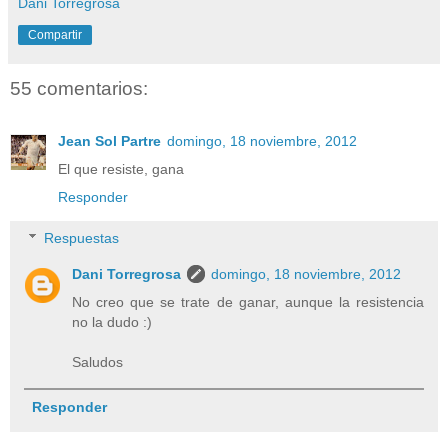
Dani Torregrosa
Compartir
55 comentarios:
Jean Sol Partre
domingo, 18 noviembre, 2012
El que resiste, gana
Responder
Respuestas
Dani Torregrosa
domingo, 18 noviembre, 2012
No creo que se trate de ganar, aunque la resistencia
no la dudo :)
Saludos
Responder