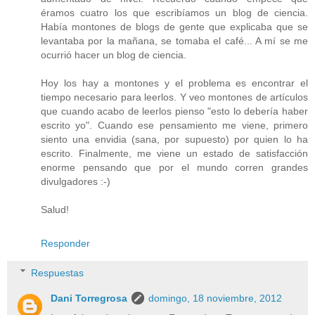
éramos cuatro los que escribíamos un blog de ciencia.
Había montones de blogs de gente que explicaba que se
levantaba por la mañana, se tomaba el café... A mí se me
ocurrió hacer un blog de ciencia.
Hoy los hay a montones y el problema es encontrar el
tiempo necesario para leerlos. Y veo montones de artículos
que cuando acabo de leerlos pienso "esto lo debería haber
escrito yo". Cuando ese pensamiento me viene, primero
siento una envidia (sana, por supuesto) por quien lo ha
escrito. Finalmente, me viene un estado de satisfacción
enorme pensando que por el mundo corren grandes
divulgadores :-)
Salud!
Responder
Respuestas
Dani Torregrosa
domingo, 18 noviembre, 2012