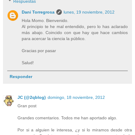
Respuestas
Dani Torregrosa
lunes, 19 noviembre, 2012
Hola Momo. Bienvenido.
Al principio te he mal entendido, pero lo has aclarado
más abajo. Coincido con que hay que hace cambios
para acercar la ciencia la público.
Gracias por pasar
Salud!
Responder
JC (@2qblog)
domingo, 18 noviembre, 2012
Gran post
Grandes comentarios. Todos me han aportado algo.
Por si a alguien le interesa, ¿y si lo miramos desde otra