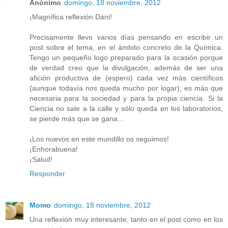
Anónimo
domingo, 18 noviembre, 2012
¡Magnífica reflexión Dani!
Precisamente llevo varios días pensando en escribir un
post sobre el tema, en el ámbito concreto de la Química.
Tengo un pequeño logo preparado para la ocasión porque
de verdad creo que la divulgación, además de ser una
afición productiva de (espero) cada vez más científicos
(aunque todavía nos queda mucho por logar); es más que
necesaria para la sociedad y para la propia ciencia. Si la
Ciencia no sale a la calle y sólo queda en los laboratorios,
se pierde más que se gana...
¡Los nuevos en este mundillo os seguimos!
¡Enhorabuena!
¡Salud!
Responder
Momo
domingo, 18 noviembre, 2012
Una reflexión muy interesante, tanto en el post como en los