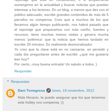
sumergirme en la actualidad y buscar noticias que puedan
interesar a los lectores. En un blog, a menos que des con el
público adecuado, escribir grandes contenidos de más de 5
párrafos no compensa. Creo que a muchos de los que
llevamos algún tiempo publicando, nos habrá pasado que
el reportaje que preparamos con más cariño, fuentes y
recursos, tiene muchas menos visitas y genera mucha
menos 'polémica' que la noticia que hemos tardado en
escribir 20 minutos. Es realmente desmoralizador.
Yo creo que la clave está en no cansarse, en persistir y
cada día preguntarse antes de escribir ¿qué me gustaría
leer hoy?
Por cierto, ¡muy buena entrada! Un saludo a todos ;)
Responder
Respuestas
Dani Torregrosa
lunes, 19 noviembre, 2012
Hola Horacio, te puedo asegurar que los que tenemos
este hobby nos compensa :))