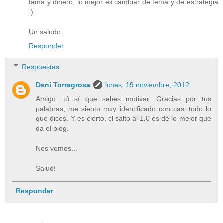
fama y dinero, lo mejor es cambiar de tema y de estrategia
:)
Un saludo.
Responder
Respuestas
Dani Torregrosa
lunes, 19 noviembre, 2012
Amigo, tú sí que sabes motivar. Gracias por tus
palabras, me siento muy identificado con casi todo lo
que dices. Y es cierto, el salto al 1.0 es de lo mejor que
da el blog.
Nos vemos...
Salud!
Responder