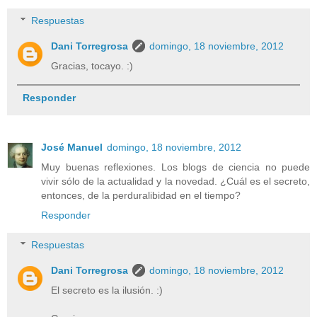
Respuestas
Dani Torregrosa
domingo, 18 noviembre, 2012
Gracias, tocayo. :)
Responder
José Manuel
domingo, 18 noviembre, 2012
Muy buenas reflexiones. Los blogs de ciencia no puede
vivir sólo de la actualidad y la novedad. ¿Cuál es el secreto,
entonces, de la perduralibidad en el tiempo?
Responder
Respuestas
Dani Torregrosa
domingo, 18 noviembre, 2012
El secreto es la ilusión. :)