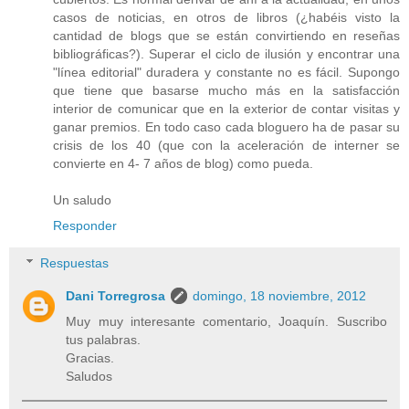
casos de noticias, en otros de libros (¿habéis visto la
cantidad de blogs que se están convirtiendo en reseñas
bibliográficas?). Superar el ciclo de ilusión y encontrar una
"línea editorial" duradera y constante no es fácil. Supongo
que tiene que basarse mucho más en la satisfacción
interior de comunicar que en la exterior de contar visitas y
ganar premios. En todo caso cada bloguero ha de pasar su
crisis de los 40 (que con la aceleración de interner se
convierte en 4- 7 años de blog) como pueda.
Un saludo
Responder
Respuestas
Dani Torregrosa
domingo, 18 noviembre, 2012
Muy muy interesante comentario, Joaquín. Suscribo
tus palabras.
Gracias.
Saludos