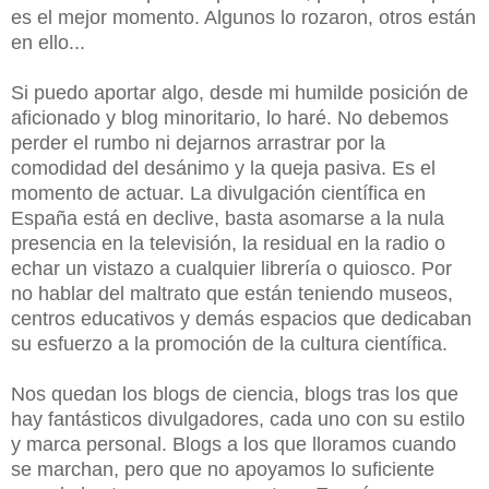
es el mejor momento. Algunos lo rozaron, otros están
en ello...
Si puedo aportar algo, desde mi humilde posición de
aficionado y blog minoritario, lo haré. No debemos
perder el rumbo ni dejarnos arrastrar por la
comodidad del desánimo y la queja pasiva. Es el
momento de actuar. La divulgación científica en
España está en declive, basta asomarse a la nula
presencia en la televisión, la residual en la radio o
echar un vistazo a cualquier librería o quiosco. Por
no hablar del maltrato que están teniendo museos,
centros educativos y demás espacios que dedicaban
su esfuerzo a la promoción de la cultura científica.
Nos quedan los blogs de ciencia, blogs tras los que
hay fantásticos divulgadores, cada uno con su estilo
y marca personal. Blogs a los que lloramos cuando
se marchan, pero que no apoyamos lo suficiente