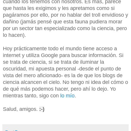
cuando los tenemos con nosotros. Es más, parece
que hasta les exigimos y les apretamos como si
pagáramos por ello, por no hablar del troll envidioso y
dañino (jamás pensé que esta fauna pudiera morar
por un sector tan especializado como la ciencia, pero
lo hacen).
Hoy prácticamente todo el mundo tiene acceso a
internet y utiliza Google para buscar información. Si
se trata de ciencia, si se trata de iluminar la
oscuridad, mi apuesta personal -desde el punto de
vista del mero aficionado- es la de que los blogs de
ciencia alcancen el cielo. No tengo ni idea del cómo o
de qué más podemos hacer, pero ahí lo dejo. Yo
mientras tanto, sigo con
lo mío
.
Salud, amigos.
:-)