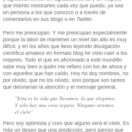
que intento mostrarles cada vez que puedo, ya sea
en persona a los que conozco o a través de
comentarios en sus blogs o en
Twitter
.
Pero me preocupan. Y me preocupan especialmente
porque la labor de mantener un nivel tan alto es muy
difícil, y en los años que llevo leyendo divulgación
científica amateur en formato blog he visto caer a los
mejores. Todo el que es aficionado a este mundillo
sabe muy bien a quién me refiero con los de
ahora
y
con
aquellos
que han caído. Hoy no doy nombres, no
por olvido, que no los olvido, sino porque son tantos
que desviarían la atención y el mensaje general.
"Esta es la vida que llevamos, la que elegimos.
Y solo hay una cosa segura: Ninguno veremos
el cielo"
Pero soy optimista y creo que alguno verá el cielo. Es
más un deseo que una predicción, pero pienso que