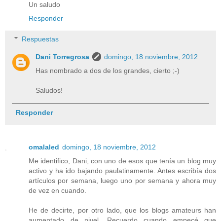
Un saludo
Responder
Respuestas
Dani Torregrosa
domingo, 18 noviembre, 2012
Has nombrado a dos de los grandes, cierto ;-)
Saludos!
Responder
omalaled
domingo, 18 noviembre, 2012
Me identifico, Dani, con uno de esos que tenía un blog muy
activo y ha ido bajando paulatinamente. Antes escribía dos
artículos por semana, luego uno por semana y ahora muy
de vez en cuando.
He de decirte, por otro lado, que los blogs amateurs han
aumentado de nivel. Recuerdo cuando empecé que