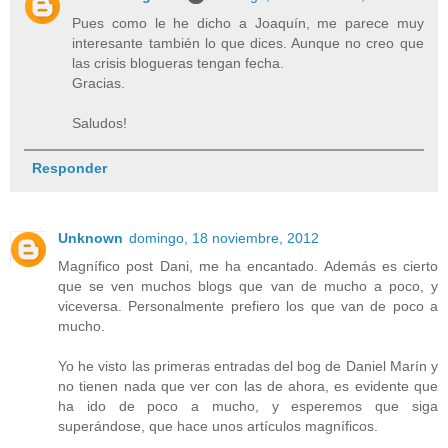
Pues como le he dicho a Joaquín, me parece muy
interesante también lo que dices. Aunque no creo que
las crisis blogueras tengan fecha.
Gracias.
Saludos!
Responder
Unknown
domingo, 18 noviembre, 2012
Magnífico post Dani, me ha encantado. Además es cierto
que se ven muchos blogs que van de mucho a poco, y
viceversa. Personalmente prefiero los que van de poco a
mucho.
Yo he visto las primeras entradas del bog de Daniel Marín y
no tienen nada que ver con las de ahora, es evidente que
ha ido de poco a mucho, y esperemos que siga
superándose, que hace unos artículos magníficos.