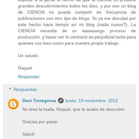
grandes descubrimientos todos los días, y por eso un blog
de CIENCIA no puede competir en frecuencia de
publicaciones con otro tipo de blogs. Yo ya me disculpé por
este hecho hace tiempo en mi blog (nada nuevo?). La
CIENCIA necesita de un laaaaaargo proceso de
producción, y hacer ver lo contrario es perjudicial tanto para
quienes nos leen como para nuestro propio trabajo.
Un saludo,
Raquel
Responder
Respuestas
Dani Torregrosa
lunes, 19 noviembre, 2012
No tires la toalla, Raquel, que te acabo de descubrir.
Gracias por pasar
Salud!