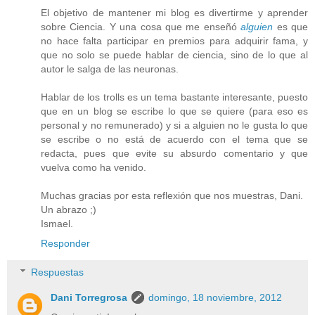
El objetivo de mantener mi blog es divertirme y aprender
sobre Ciencia. Y una cosa que me enseñó
alguien
es que
no hace falta participar en premios para adquirir fama, y
que no solo se puede hablar de ciencia, sino de lo que al
autor le salga de las neuronas.
Hablar de los trolls es un tema bastante interesante, puesto
que en un blog se escribe lo que se quiere (para eso es
personal y no remunerado) y si a alguien no le gusta lo que
se escribe o no está de acuerdo con el tema que se
redacta, pues que evite su absurdo comentario y que
vuelva como ha venido.
Muchas gracias por esta reflexión que nos muestras, Dani.
Un abrazo ;)
Ismael.
Responder
Respuestas
Dani Torregrosa
domingo, 18 noviembre, 2012