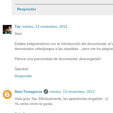
Responder
Tay
martes, 13 noviembre, 2012
Dani
Estaba indignándome con la introducción del documental, al 
demasiados videojuegos a las espaldas... pero me ha alegrad
Parece una preciosidad de documental, descargando!
Saludos!
Responder
Dani Torregrosa
martes, 13 noviembre, 2012
Hola gran Tay. Efectivamente, las apariencias engañan. :))
Ya verás como te gusta.