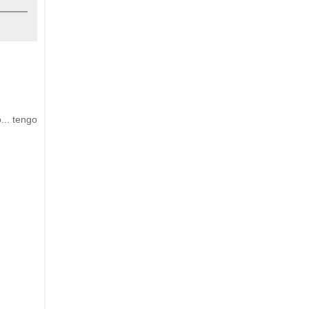
... tengo