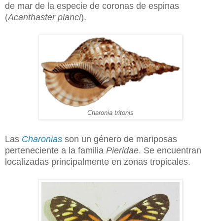
de mar de la especie de coronas de espinas
(
Acanthaster planci
).
Charonia tritonis
Las
Charonias
son un género de mariposas
perteneciente a la familia
Pieridae
. Se encuentran
localizadas principalmente en zonas tropicales.