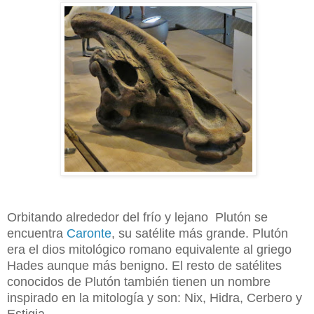
Orbitando alrededor del frío y lejano Plutón se
encuentra
Caronte
, su satélite más grande. Plutón
era el dios mitológico romano equivalente al griego
Hades aunque más benigno. El resto de satélites
conocidos de Plutón también tienen un nombre
inspirado en la mitología y son: Nix, Hidra, Cerbero y