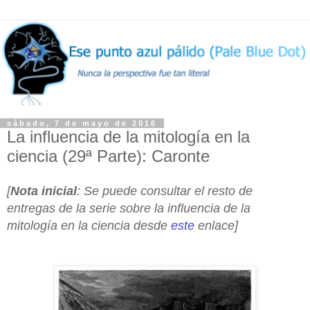
sábado, 7 de mayo de 2016
La influencia de la mitología en la
ciencia (29ª Parte): Caronte
[
Nota inicial
: Se puede consultar el resto de
entregas de la serie sobre la influencia de la
mitología en la ciencia desde
este
enlace]