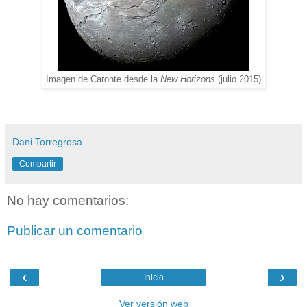
Imagen de Caronte desde la
New Horizons
(julio 2015)
Dani Torregrosa
Compartir
No hay comentarios:
Publicar un comentario
‹
›
Inicio
Ver versión web