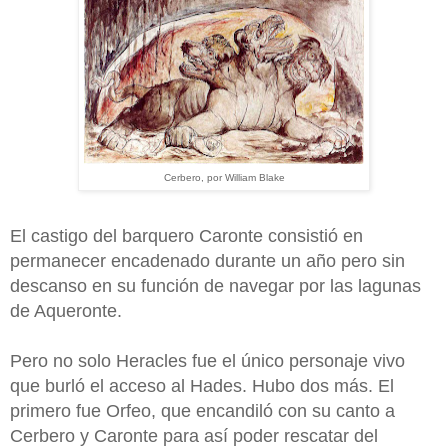
Cerbero, por William Blake
El castigo del barquero Caronte consistió en
permanecer encadenado durante un año pero sin
descanso en su función de navegar por las lagunas
de Aqueronte.
Pero no solo Heracles fue el único personaje vivo
que burló el acceso al Hades. Hubo dos más. El
primero fue Orfeo, que encandiló con su canto a
Cerbero y Caronte para así poder rescatar del