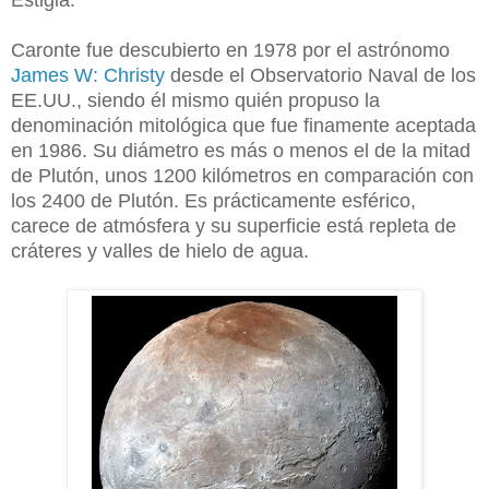
Estigia.
Caronte fue descubierto en 1978 por el astrónomo
James W: Christy
desde el Observatorio Naval de los
EE.UU., siendo él mismo quién propuso la
denominación mitológica que fue finamente aceptada
en 1986. Su diámetro es más o menos el de la mitad
de Plutón, unos 1200 kilómetros en comparación con
los 2400 de Plutón. Es prácticamente esférico,
carece de atmósfera y su superficie está repleta de
cráteres y valles de hielo de agua.