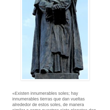
«Existen innumerables soles; hay
innumerables tierras que dan vueltas
alrededor de estos soles, de manera