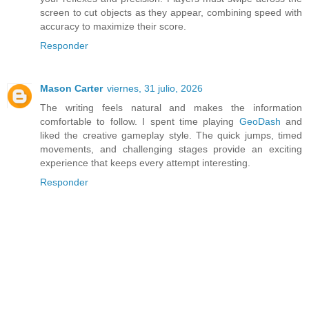
screen to cut objects as they appear, combining speed with
accuracy to maximize their score.
Responder
Mason Carter
viernes, 31 julio, 2026
The writing feels natural and makes the information
comfortable to follow. I spent time playing
GeoDash
and
liked the creative gameplay style. The quick jumps, timed
movements, and challenging stages provide an exciting
experience that keeps every attempt interesting.
Responder