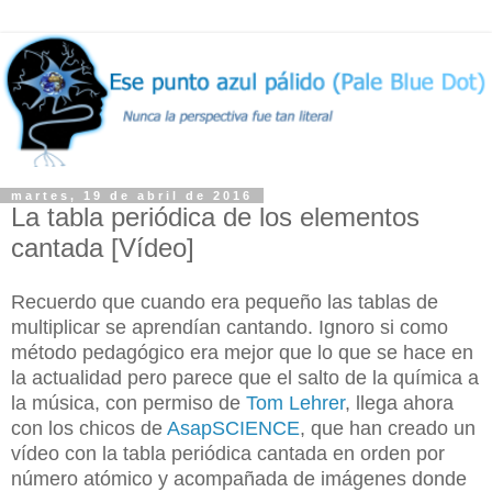
martes, 19 de abril de 2016
La tabla periódica de los elementos
cantada [Vídeo]
Recuerdo que cuando era pequeño las tablas de
multiplicar se aprendían cantando. Ignoro si como
método pedagógico era mejor que lo que se hace en
la actualidad pero parece que el salto de la química a
la música, con permiso de
Tom Lehrer
, llega ahora
con los chicos de
AsapSCIENCE
, que han creado un
vídeo con la tabla periódica cantada en orden por
número atómico y acompañada de imágenes donde