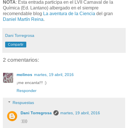
NOTA
: Esta entrada participa en el LVII Carnaval de la
Química (Ed. Lantano) albergado en el siempre
recomendable blog
La aventura de la Ciencia
del gran
Daniel Martín Reina
.
Dani Torregrosa
Compartir
2 comentarios:
molinos
martes, 19 abril, 2016
¡me encanta!!! :)
Responder
Respuestas
Dani Torregrosa
martes, 19 abril, 2016
:))))