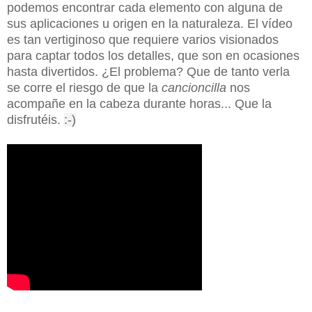
podemos encontrar cada elemento con alguna de
sus aplicaciones u origen en la naturaleza. El vídeo
es tan vertiginoso que requiere varios visionados
para captar todos los detalles, que son en ocasiones
hasta divertidos. ¿El problema? Que de tanto verla
se corre el riesgo de que la
cancioncilla
nos
acompañe en la cabeza durante horas... Que la
disfrutéis.
:-)