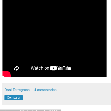
Dani Torregrosa
4 comentarios:
Compartir