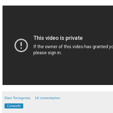
Dani Torregrosa
14 comentarios:
Compartir