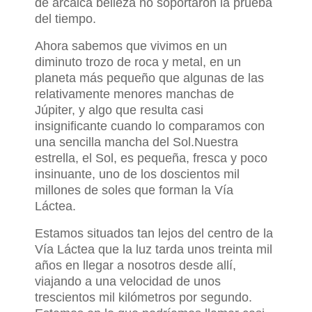
de arcaica belleza no soportaron la prueba
del tiempo.
Ahora sabemos que vivimos en un
diminuto trozo de roca y metal, en un
planeta más pequeño que algunas de las
relativamente menores manchas de
Júpiter, y algo que resulta casi
insignificante cuando lo comparamos con
una sencilla mancha del Sol.
Nuestra
estrella, el Sol, es pequeña, fresca y poco
insinuante, uno de los doscientos mil
millones de soles que forman la Vía
Láctea.
Estamos situados tan lejos del centro de la
Vía Láctea que la luz tarda unos treinta mil
años en llegar a nosotros desde allí,
viajando a una velocidad de unos
trescientos mil kilómetros por segundo.