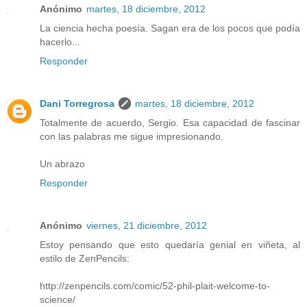
Anónimo
martes, 18 diciembre, 2012
La ciencia hecha poesía. Sagan era de los pocos que podía
hacerlo...
Responder
Dani Torregrosa
martes, 18 diciembre, 2012
Totalmente de acuerdo, Sergio. Esa capacidad de fascinar
con las palabras me sigue impresionando.
Un abrazo
Responder
Anónimo
viernes, 21 diciembre, 2012
Estoy pensando que esto quedaría genial en viñeta, al
estilo de ZenPencils:
http://zenpencils.com/comic/52-phil-plait-welcome-to-
science/