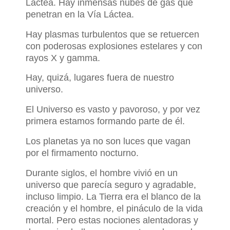
Láctea. Hay inmensas nubes de gas que
penetran en la Vía Láctea.
Hay plasmas turbulentos que se retuercen
con poderosas explosiones estelares y con
rayos X y gamma.
Hay, quizá, lugares fuera de nuestro
universo.
El Universo es vasto y pavoroso, y por vez
primera estamos formando parte de él.
Los planetas ya no son luces que vagan
por el firmamento nocturno.
Durante siglos, el hombre vivió en un
universo que parecía seguro y agradable,
incluso limpio. La Tierra era el blanco de la
creación y el hombre, el pináculo de la vida
mortal. Pero estas nociones alentadoras y