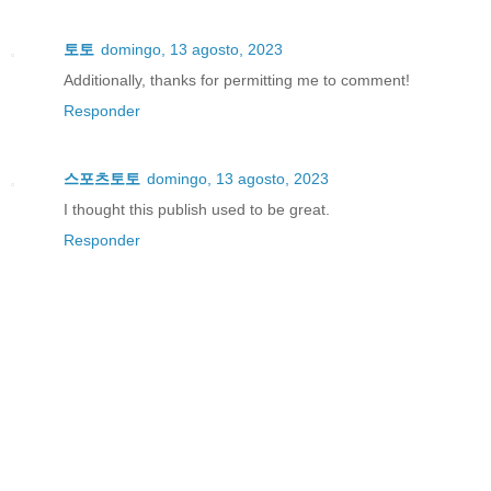
토토
domingo, 13 agosto, 2023
Additionally, thanks for permitting me to comment!
Responder
스포츠토토
domingo, 13 agosto, 2023
I thought this publish used to be great.
Responder