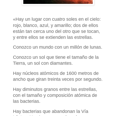
«
Hay un lugar con cuatro soles en el cielo:
rojo, blanco, azul, y amarillo; dos de ellos
están tan cerca uno del otro que se tocan,
y entre ellos se extienden las estrellas.
Conozco un mundo con un millón de lunas.
Conozco un sol que tiene el tamaño de la
Tierra, un sol con diamantes.
Hay núcleos atómicos de 1600 metros de
ancho que giran treinta veces por segundo.
Hay diminutos granos entre las estrellas,
con el tamaño y composición atómica de
las bacterias.
Hay bacterias que abandonan la Vía