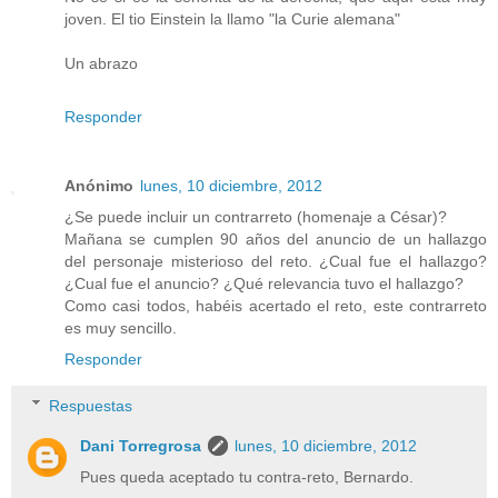
joven. El tio Einstein la llamo "la Curie alemana"
Un abrazo
Responder
Anónimo
lunes, 10 diciembre, 2012
¿Se puede incluir un contrarreto (homenaje a César)?
Mañana se cumplen 90 años del anuncio de un hallazgo
del personaje misterioso del reto. ¿Cual fue el hallazgo?
¿Cual fue el anuncio? ¿Qué relevancia tuvo el hallazgo?
Como casi todos, habéis acertado el reto, este contrarreto
es muy sencillo.
Responder
Respuestas
Dani Torregrosa
lunes, 10 diciembre, 2012
Pues queda aceptado tu contra-reto, Bernardo.