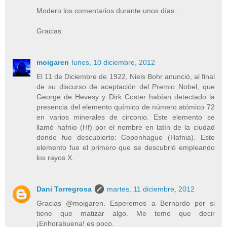
Modero los comentarios durante unos días...
Gracias
moigaren
lunes, 10 diciembre, 2012
El 11 de Diciembre de 1922, Niels Bohr anunció, al final
de su discurso de aceptación del Premio Nobel, que
George de Hevesy y Dirk Coster habían detectado la
presencia del elemento químico de número atómico 72
en varios minerales de circonio. Este elemento se
llamó hafnio (Hf) por el nombre en latín de la ciudad
donde fue descubierto: Copenhague (Hafnia). Este
elemento fue el primero que se descubrió empleando
los rayos X.
Dani Torregrosa
martes, 11 diciembre, 2012
Gracias @moigaren. Esperemos a Bernardo por si
tiene que matizar algo. Me temo que decir
¡Enhorabuena! es poco.