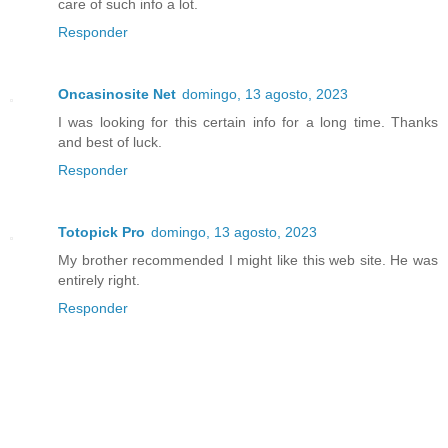
care of such info a lot.
Responder
Oncasinosite Net
domingo, 13 agosto, 2023
I was looking for this certain info for a long time. Thanks
and best of luck.
Responder
Totopick Pro
domingo, 13 agosto, 2023
My brother recommended I might like this web site. He was
entirely right.
Responder