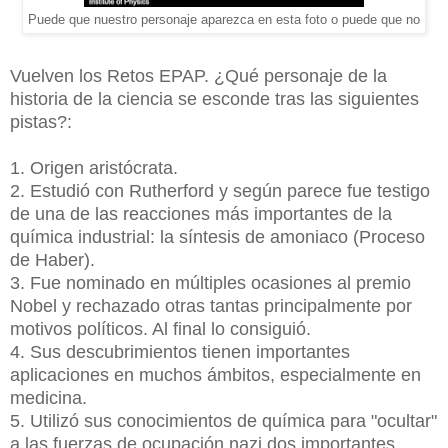
Puede que nuestro personaje aparezca en esta foto o puede que no
Vuelven los Retos EPAP. ¿Qué personaje de la
historia de la ciencia se esconde tras las siguientes
pistas?:
1. Origen aristócrata.
2. Estudió con Rutherford y según parece fue testigo
de una de las reacciones más importantes de la
química industrial: la síntesis de amoniaco (Proceso
de Haber).
3. Fue nominado en múltiples ocasiones al premio
Nobel y rechazado otras tantas principalmente por
motivos políticos. Al final lo consiguió.
4.
Sus descubrimientos tienen importantes
aplicaciones en muchos ámbitos, especialmente en
medicina.
5. Utilizó sus conocimientos de química para "ocultar"
a las fuerzas de ocupación nazi dos importantes