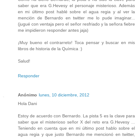
saber que era G.Hevesy el personaje misterioso. Además
en mi último post hablé sobre el agua regia y al ver la
mención de Bernardo en twitter me lo pude imaginar...
(jugué con ventaja pero el señor resfriado y la señora fiebre
me impidieron responder antes jaja)
¡Muy bueno el contrarreto! Toca pensar y buscar en mis
libros de historia de la Química :)
Salud!
Responder
Anónimo
lunes, 10 diciembre, 2012
Hola Dani
Estoy de acuerdo con Bernardo. La pista 5 es la clave para
saber que el misterioso señor X del reto era G.Hevesy ...
Teniendo en cuenta que en mi último post hablo sobre el
agua regia y que justo Bernardo me mencionó en twitter,