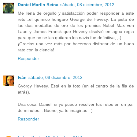
Daniel Martín Reina
sábado, 08 diciembre, 2012
Me llena de orgullo y satisfacción poder responder a este
reto...el químico húngaro George de Hevesy. La pista de
las dos medallas de oro de los premios Nobel Max von
Laue y James Franck que Hevesy disolvió en agua regia
para que no se las quitaran los nazis fue definitiva, ;-)
¡Gracias una vez más por hacernos disfrutar de un buen
rato con la ciencia!
Responder
Iván
sábado, 08 diciembre, 2012
György Hevesy. Está en la foto (en el centro de la fila de
atrás).
Una cosa, Daniel: si yo puedo resolver tus retos en un par
de minutos... Bueno, ya te imaginas ;-)
Responder