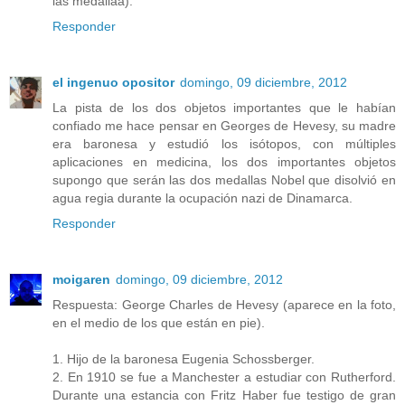
las medallaa).
Responder
el ingenuo opositor
domingo, 09 diciembre, 2012
La pista de los dos objetos importantes que le habían
confiado me hace pensar en Georges de Hevesy, su madre
era baronesa y estudió los isótopos, con múltiples
aplicaciones en medicina, los dos importantes objetos
supongo que serán las dos medallas Nobel que disolvió en
agua regia durante la ocupación nazi de Dinamarca.
Responder
moigaren
domingo, 09 diciembre, 2012
Respuesta: George Charles de Hevesy (aparece en la foto,
en el medio de los que están en pie).
1. Hijo de la baronesa Eugenia Schossberger.
2. En 1910 se fue a Manchester a estudiar con Rutherford.
Durante una estancia con Fritz Haber fue testigo de gran