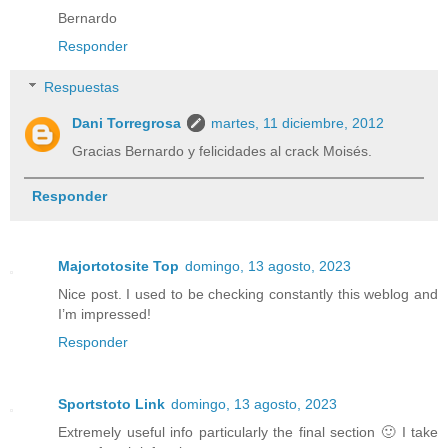
Bernardo
Responder
Respuestas
Dani Torregrosa
martes, 11 diciembre, 2012
Gracias Bernardo y felicidades al crack Moisés.
Responder
Majortotosite Top
domingo, 13 agosto, 2023
Nice post. I used to be checking constantly this weblog and
I’m impressed!
Responder
Sportstoto Link
domingo, 13 agosto, 2023
Extremely useful info particularly the final section 🙂 I take