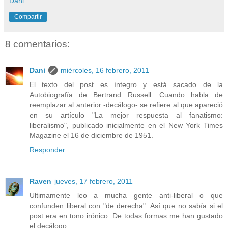
Dani
Compartir
8 comentarios:
Dani
miércoles, 16 febrero, 2011
El texto del post es íntegro y está sacado de la
Autobiografía de Bertrand Russell. Cuando habla de
reemplazar al anterior -decálogo- se refiere al que apareció
en su artículo "La mejor respuesta al fanatismo:
liberalismo", publicado inicialmente en el New York Times
Magazine el 16 de diciembre de 1951.
Responder
Raven
jueves, 17 febrero, 2011
Ultimamente leo a mucha gente anti-liberal o que
confunden liberal con "de derecha". Así que no sabía si el
post era en tono irónico. De todas formas me han gustado
el decálogo.