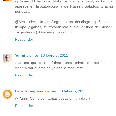
@Raven: El texto del título de post, y el post, es tal cual
aparece en la Autobiografía de Russell. Saludos. Gracias
por pasar
@Alexander: Un decálogo es un decálogo :-) Si tienes
tiempo y ganas, te recomiendo cualquier libro de Russell.
Te gustará ;-). Gracias y un saludo
Responder
Yunni
viernes, 18 febrero, 2011
¡Lastima que con el último punto, principalmente, uno se
viene a dar cuenta es ya con la madurez!
Responder
Dani Torregrosa
viernes, 18 febrero, 2011
@Yunni: Como con tantas cosas en la vida :-)
Responder