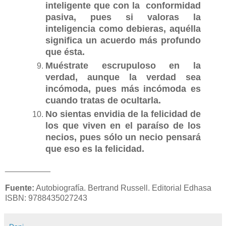
inteligente que con la conformidad
pasiva, pues si valoras la
inteligencia como debieras, aquélla
significa un acuerdo más profundo
que ésta.
Muéstrate escrupuloso en la
verdad, aunque la verdad sea
incómoda, pues más incómoda es
cuando tratas de ocultarla.
No sientas envidia de la felicidad de
los que viven en el paraíso de los
necios, pues sólo un necio pensará
que eso es la felicidad.
__________
Fuente:
Autobiografía. Bertrand Russell. Editorial Edhasa
ISBN: 9788435027243