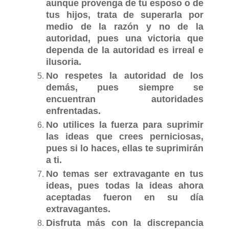
aunque provenga de tu esposo o de
tus hijos, trata de superarla por
medio de la razón y no de la
autoridad, pues una victoria que
dependa de la autoridad es irreal e
ilusoria.
No respetes la autoridad de los
demás, pues siempre se
encuentran autoridades
enfrentadas.
No utilices la fuerza para suprimir
las ideas que crees perniciosas,
pues si lo haces, ellas te suprimirán
a ti.
No temas ser extravagante en tus
ideas, pues todas la ideas ahora
aceptadas fueron en su día
extravagantes.
Disfruta más con la discrepancia