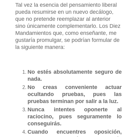
Tal vez la esencia del pensamiento liberal
pueda resumirse en un nuevo decálogo,
que no pretende reemplazar al anterior
sino únicamente complementarlo. Los Diez
Mandamientos que, como enseñante, me
gustaría promulgar, se podrían formular de
la siguiente manera:
No estés absolutamente seguro de
nada.
No creas conveniente actuar
ocultando pruebas, pues las
pruebas terminan por salir a la luz.
Nunca intentes oponerte al
raciocino, pues seguramente lo
conseguirás.
Cuando encuentres oposición,