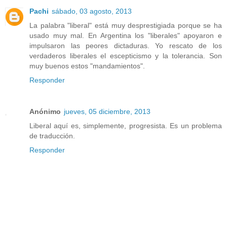
Pachi
sábado, 03 agosto, 2013
La palabra "liberal" está muy desprestigiada porque se ha
usado muy mal. En Argentina los "liberales" apoyaron e
impulsaron las peores dictaduras. Yo rescato de los
verdaderos liberales el escepticismo y la tolerancia. Son
muy buenos estos "mandamientos".
Responder
Anónimo
jueves, 05 diciembre, 2013
Liberal aquí es, simplemente, progresista. Es un problema
de traducción.
Responder