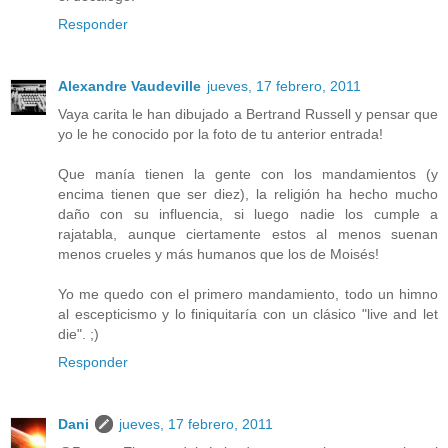
Responder
Alexandre Vaudeville
jueves, 17 febrero, 2011
Vaya carita le han dibujado a Bertrand Russell y pensar que
yo le he conocido por la foto de tu anterior entrada!
Que manía tienen la gente con los mandamientos (y
encima tienen que ser diez), la religión ha hecho mucho
daño con su influencia, si luego nadie los cumple a
rajatabla, aunque ciertamente estos al menos suenan
menos crueles y más humanos que los de Moisés!
Yo me quedo con el primero mandamiento, todo un himno
al escepticismo y lo finiquitaría con un clásico "live and let
die". ;)
Responder
Dani
jueves, 17 febrero, 2011