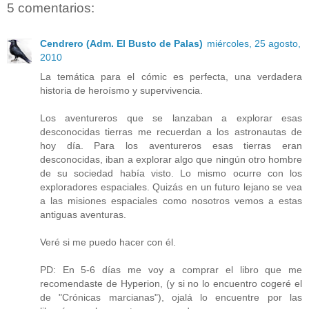
5 comentarios:
Cendrero (Adm. El Busto de Palas)
miércoles, 25 agosto,
2010
La temática para el cómic es perfecta, una verdadera
historia de heroísmo y supervivencia.
Los aventureros que se lanzaban a explorar esas
desconocidas tierras me recuerdan a los astronautas de
hoy día. Para los aventureros esas tierras eran
desconocidas, iban a explorar algo que ningún otro hombre
de su sociedad había visto. Lo mismo ocurre con los
exploradores espaciales. Quizás en un futuro lejano se vea
a las misiones espaciales como nosotros vemos a estas
antiguas aventuras.
Veré si me puedo hacer con él.
PD: En 5-6 días me voy a comprar el libro que me
recomendaste de Hyperion, (y si no lo encuentro cogeré el
de "Crónicas marcianas"), ojalá lo encuentre por las