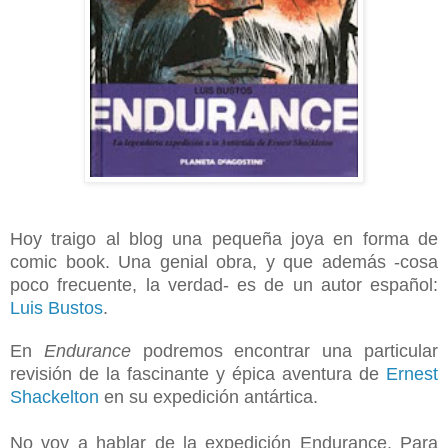
Hoy traigo al blog una pequeña joya en forma de
comic book. Una genial obra, y que además -cosa
poco frecuente, la verdad- es de un autor español:
Luis Bustos
.
En
Endurance
podremos encontrar una particular
revisión de la fascinante y épica aventura de
Ernest
Shackelton
en su expedición antártica.
No voy a hablar de la expedición Endurance. Para