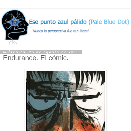
miércoles, 25 de agosto de 2010
Endurance. El cómic.