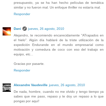
presupuesto, ya se ha han hecho películas de temática
similar y no fueron mal. Un enfoque thriller no estaría mal.
Responder
Dani
jueves, 26 agosto, 2010
Alejandro, te recomiendo encarecidamente "ATrapados en
el hielo". Algún día hablaré de la triste utilización de la
expedición Endurande en el mundo empresarial como
motivación y comedura de coco con eso del trabajo en
equipo, etc...
Gracias por pasarte.
Responder
Alexandre Vaudeville
jueves, 26 agosto, 2010
De nada, hombre, cuando no me olvido y tengo tiempo ya
sabes que me paso, repaso y te doy un repaso a lo que
pongas por aquí!