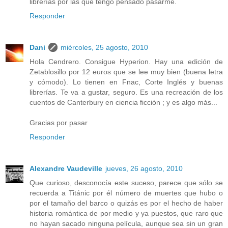
librerías por las que tengo pensado pasarme.
Responder
Dani
miércoles, 25 agosto, 2010
Hola Cendrero. Consigue Hyperion. Hay una edición de
Zetablosillo por 12 euros que se lee muy bien (buena letra
y cómodo). Lo tienen en Fnac, Corte Inglés y buenas
librerías. Te va a gustar, seguro. Es una recreación de los
cuentos de Canterbury en ciencia ficción ; y es algo más...
Gracias por pasar
Responder
Alexandre Vaudeville
jueves, 26 agosto, 2010
Que curioso, desconocía este suceso, parece que sólo se
recuerda a Titánic por él número de muertes que hubo o
por el tamaño del barco o quizás es por el hecho de haber
historia romántica de por medio y ya puestos, que raro que
no hayan sacado ninguna película, aunque sea sin un gran