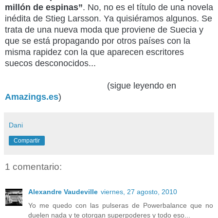
millón de espinas”
. No, no es el título de una novela
inédita de Stieg Larsson. Ya quisiéramos algunos. Se
trata de una nueva moda que proviene de Suecia y
que se está propagando por otros países con la
misma rapidez con la que aparecen escritores
suecos desconocidos...
(sigue leyendo en
Amazings.es
)
Dani
Compartir
1 comentario:
Alexandre Vaudeville
viernes, 27 agosto, 2010
Yo me quedo con las pulseras de Powerbalance que no
duelen nada y te otorgan superpoderes y todo eso...