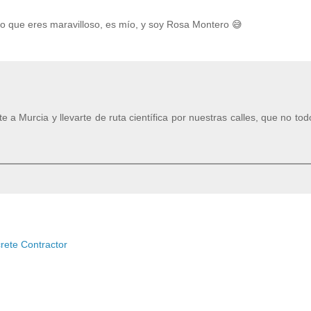
go que eres maravilloso, es mío, y soy Rosa Montero 😅
 a Murcia y llevarte de ruta científica por nuestras calles, que no tod
rete Contractor