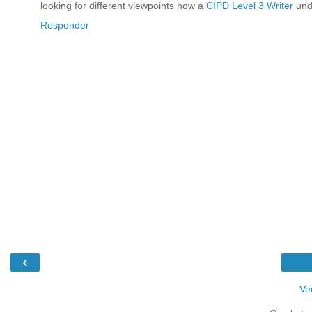
looking for different viewpoints how a
CIPD Level 3 Writer
und
Responder
‹
Ve