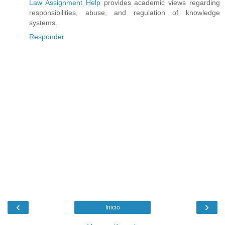
Law Assignment Help
provides academic views regarding
responsibilities, abuse, and regulation of knowledge
systems.
Responder
‹
›
Inicio