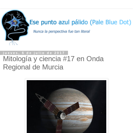
jueves, 6 de julio de 2017
Mitología y ciencia #17 en Onda
Regional de Murcia