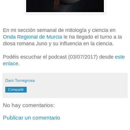
En mi sección semanal de mitología y ciencia en
Onda Regional de Murcia
le ha llegado el turno a la
diosa romana Juno y su influencia en la ciencia.
Podéis escuchar el podcast (03/07/2017) desde
este
enlace
.
Dani Torregrosa
Compartir
No hay comentarios:
Publicar un comentario