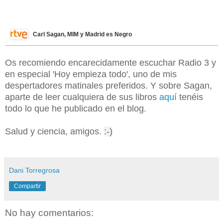
Carl Sagan, MIM y Madrid es Negro
Os recomiendo encarecidamente escuchar Radio 3 y
en especial 'Hoy empieza todo', uno de mis
despertadores matinales preferidos. Y sobre Sagan,
aparte de leer cualquiera de sus libros
aquí
tenéis
todo lo que he publicado en el blog.
Salud y ciencia, amigos.
:-)
Dani Torregrosa
Compartir
No hay comentarios: