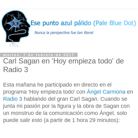
martes, 7 de febrero de 2017
Carl Sagan en 'Hoy empieza todo' de
Radio 3
Esta mañana he participado en directo en el
programa 'Hoy empieza todo' con
Ángel Carmona
en
Radio 3
hablando del gran Carl Sagan. Cuando se
junta mi pasión por la figura y la obra de Sagan con
un monstruo de la comunicación como Ángel, solo
puede salir esto (a partir de 1 hora 29 minutos):