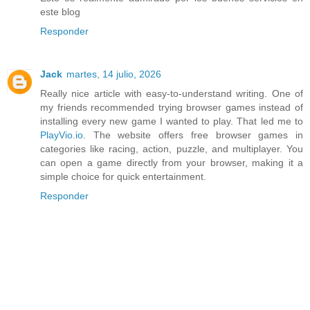
este blog
Responder
Jack
martes, 14 julio, 2026
Really nice article with easy-to-understand writing. One of
my friends recommended trying browser games instead of
installing every new game I wanted to play. That led me to
PlayVio.io
. The website offers free browser games in
categories like racing, action, puzzle, and multiplayer. You
can open a game directly from your browser, making it a
simple choice for quick entertainment.
Responder