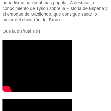
periodismo nacional más popular. A destacar, el
conocimiento de Tyson sobre la Historia de España y
el enfoque de Gabilondo, que consigue sacar lo
mejor del chicarrón del Bronx.
Que la disfrutéis
:-)