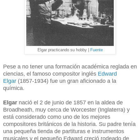
Elgar practicando su hobby |
Fuente
Pese a no tener una formación académica reglada en
ciencias, el famoso compositor inglés
Edward
Elgar
(1857-1934) fue un gran aficionado a la
química.
Elgar
nació el 2 de junio de 1857 en la aldea de
Broadheath, muy cerca de Worcester (Inglaterra) y
está considerado como uno de los mejores
compositores británicos de la historia. Su padre tenía
una pequeña tienda de partituras e instrumentos
musicales y el pequeño Edward creció rodeado de