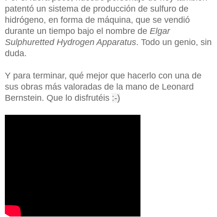
patentó
un sistema de producción de sulfuro de
hidrógeno, en forma de máquina, que se vendió
durante un tiempo bajo el nombre de
Elgar
Sulphuretted Hydrogen Apparatus
. Todo un genio, sin
duda.
Y para terminar, qué mejor que hacerlo con una de
sus obras más valoradas de la mano de Leonard
Bernstein. Que lo disfrutéis
:-)