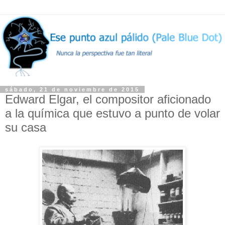
sábado, 21 de noviembre de 2015
Edward Elgar, el compositor aficionado
a la química que estuvo a punto de volar
su casa