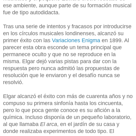
ese ambiente, aunque parte de su formación musical
fue de tipo autodidacta.
Tras una serie de intentos y fracasos por introducirse
en los círculos musicales londinenses, alcanzó su
primer éxito con las
Variaciones Enigma
en 1899. Al
parecer esta obr
a esconde un tema principal que
permanece oculto y que no se reproduce en la
misma. Elgar dejó varias pistas para dar con la
respuesta pero nunca admitió las propuestas de
resolución que le enviaron y el desafío nunca se
resolvió.
Elgar alcanzó el éxito con más de cuarenta años y no
compuso su primera sinfonía hasta los cincuenta,
pero lo que poca gente conoce es su afición a la
química. Incluso disponía de un pequeño laboratorio,
al que llamaba
El arca
, en el jardín de su casa y
donde realizaba experimentos de todo tipo. El