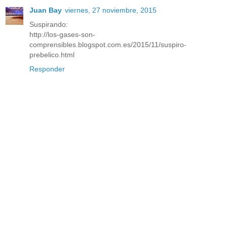
Juan Bay
viernes, 27 noviembre, 2015
Suspirando:
http://los-gases-son-
comprensibles.blogspot.com.es/2015/11/suspiro-
prebelico.html
Responder