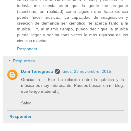
todavía me cuesta creer que la gente me pregunte
(cuestione, en realidad) cómo alguien que hace ciencia
puede hacer música... La capacidad de imaginación y
creación de demanda ser científico, te acerca tanto a la
música... Y, al mismo tiempo, puedo decir que la música
puede llegar a ser muchas veces la más rigurosa de las
ciencias exactas...
Responder
Respuestas
Dani Torregrosa
lunes, 23 noviembre, 2015
Gracias a ti, Eze. La relación entre la química y la
música es muy interesante. Puedes buscar en mi blog,
que tengo material :)
Salud
Responder