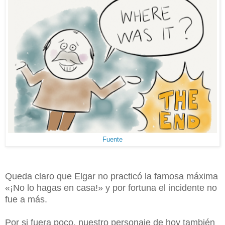
Fuente
Queda claro que Elgar no practicó la famosa máxima
«¡No lo hagas en casa!» y por fortuna el incidente no
fue a más.
Por si fuera poco, nuestro personaje de hoy también