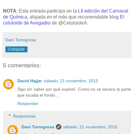
NOTA
: Esta entrada participa en la
LII edición del Carnaval
de Química
, alojada en el más que recomendable blog
El
celuloide de Avogadro
de @CeluloideA.
Dani Torregrosa
Compartir
5 comentarios:
David Hajjar
sábado, 21 noviembre, 2015
Sigo sin saber por qué explotó. Como no se secara la parte
que tocaba el fondo...
Responder
Respuestas
Dani Torregrosa
sábado, 21 noviembre, 2015