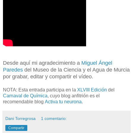
Desde aquí mi agradecimiento a
Miguel Ángel
Paredes
del Museo de la Ciencia y el Agua de Murcia
por grabar, editar y compartir el vídeo.
NOTA:
Esta entrada participa en la
XLVIII Edición
del
Carnaval de Química
, cuyo blog anfitrión es el
recomendable blog
Activa tu neurona
.
Dani Torregrosa
1 comentario:
Compartir