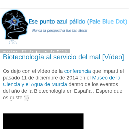
martes, 23 de junio de 2015
Biotecnología al servicio del mal [Vídeo]
Os dejo con el vídeo de la
conferencia
que impartí el
pasado 11 de diciembre de 2014 en el
Museo de la
Ciencia y el Agua de Murcia
dentro de los eventos
del año de la Biotecnología en España . Espero que
os guste
:-)