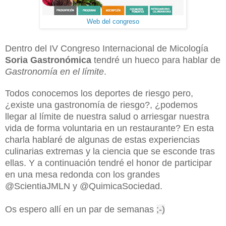
Web del congreso
Dentro del IV Congreso Internacional de Micología
Soria Gastronómica
tendré un hueco para hablar de
Gastronomía en el límite
.
Todos conocemos los deportes de riesgo pero,
¿existe una gastronomía de riesgo?, ¿podemos
llegar al límite de nuestra salud o arriesgar nuestra
vida de forma voluntaria en un restaurante? En esta
charla hablaré de algunas de estas experiencias
culinarias extremas y la ciencia que se esconde tras
ellas. Y a continuación tendré el honor de participar
en una mesa redonda con los grandes
@ScientiaJMLN y @QuimicaSociedad.
Os espero allí en un par de semanas
;-)