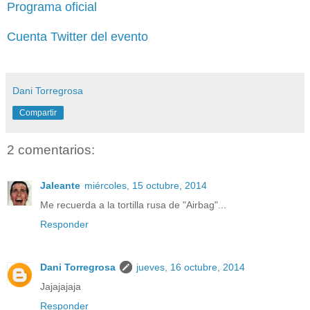
Programa oficial
Cuenta Twitter del evento
Dani Torregrosa
Compartir
2 comentarios:
Jaleante
miércoles, 15 octubre, 2014
Me recuerda a la tortilla rusa de "Airbag"...
Responder
Dani Torregrosa
jueves, 16 octubre, 2014
Jajajajaja
Responder