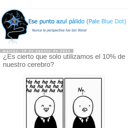
martes, 19 de agosto de 2014
¿Es cierto que solo utilizamos el 10% de
nuestro cerebro?