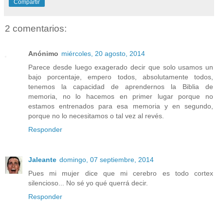
Compartir
2 comentarios:
Anónimo
miércoles, 20 agosto, 2014
Parece desde luego exagerado decir que solo usamos un
bajo porcentaje, empero todos, absolutamente todos,
tenemos la capacidad de aprendernos la Biblia de
memoria, no lo hacemos en primer lugar porque no
estamos entrenados para esa memoria y en segundo,
porque no lo necesitamos o tal vez al revés.
Responder
Jaleante
domingo, 07 septiembre, 2014
Pues mi mujer dice que mi cerebro es todo cortex
silencioso... No sé yo qué querrá decir.
Responder