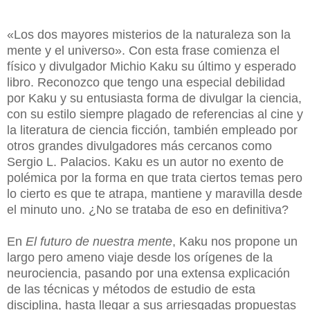
«Los dos mayores misterios de la naturaleza son la
mente y el universo». Con esta frase comienza el
físico y divulgador Michio Kaku su último y esperado
libro. Reconozco que tengo una especial debilidad
por Kaku y su entusiasta forma de divulgar la ciencia,
con su estilo siempre plagado de referencias al cine y
la literatura de ciencia ficción, también empleado por
otros grandes divulgadores más cercanos como
Sergio L. Palacios. Kaku es un autor no exento de
polémica por la forma en que trata ciertos temas pero
lo cierto es que te atrapa, mantiene y maravilla desde
el minuto uno. ¿No se trataba de eso en definitiva?
En
El futuro de nuestra mente
, Kaku nos propone un
largo pero ameno viaje desde los orígenes de la
neurociencia, pasando por una extensa explicación
de las técnicas y métodos de estudio de esta
disciplina, hasta llegar a sus arriesgadas propuestas