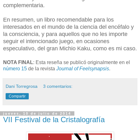
complementaria.
En resumen, un libro recomendable para los
interesados en el mundo de la ciencia del encéfalo y
la consciencia, y para aquellos que no les importe
seguir el intencionado juego, en ocasiones
especulativo, del gran Michio Kaku, como es mi caso.
NOTA FINAL
: Esta reseña se publicó originalmente en el
número 15
de la revista
Journal of Feelsynapsis
.
Dani Torregrosa
3 comentarios:
Compartir
jueves, 10 de julio de 2014
VII Festival de la Cristalografía