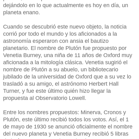
dejándolo en lo que actualmente es hoy en día, un
planeta enano.
Cuando se descubrió este nuevo objeto, la noticia
corrió por todo el mundo y los aficionados a la
astronomía esperaron con ansia el bautizo
planetario. El nombre de Plutón fue propuesto por
Venetia Burney, una niña de 11 años de Oxford muy
aficionada a la mitología clásica. Venetia sugirió el
nombre de Plutón a su abuelo, un bibliotecario
jubilado de la universidad de Oxford que a su vez lo
trasladó a su amigo, el astrónomo Herbert Hall
Turner, y fue este último quién hizo llegar la
propuesta al Observatorio Lowell.
Entre los nombres propuestos: Minerva, Cronos y
Plutón, este último recibió todos los votos. Así, el 1
de mayo de 1930 se anunció oficialmente el nombre
del nuevo planeta y Venetia Burney recibió 5 libras