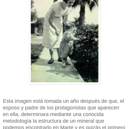
Esta imagen está tomada un año después de que, el
esposo y padre de los protagonistas que aparecen
en ella, determinara mediante una conocida
metodología la estructura de un mineral que
podemos encontrarlo en Marte y es quizás el primero