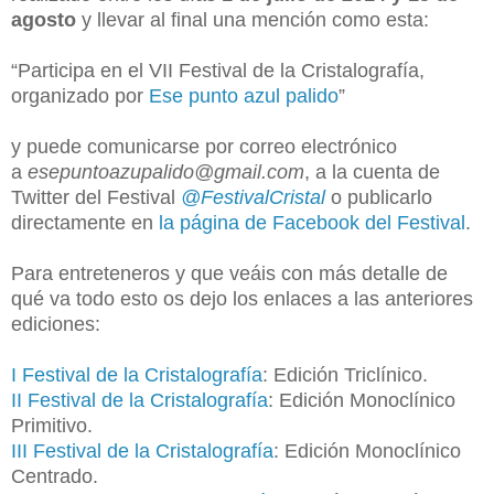
agosto
y llevar al final una mención como esta:
“Participa en el VII Festival de la Cristalografía,
organizado por
Ese punto azul palido
”
y puede comunicarse por correo electrónico
a
esepuntoazupalido@gmail.com
, a la cuenta de
Twitter del Festival
@FestivalCristal
o publicarlo
directamente en
la página de Facebook del Festival
.
Para entreteneros y que veáis con más detalle de
qué va todo esto os dejo los enlaces a las anteriores
ediciones:
I Festival de la Cristalografía
: Edición Triclínico.
II Festival de la Cristalografía
: Edición Monoclínico
Primitivo.
III Festival de la Cristalografía
: Edición Monoclínico
Centrado.