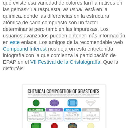
qué existe esa variedad de colores tan llamativos en
las gemas? La respuesta,
as usual
, está en la
química, donde las diferencias en la estructura
atómica de cada compuesto son un factor
determinante pero también las impurezas. Los
usuarios avanzados pueden obtener más información
en
este
enlace. Los amigos de la recomendable web
Compound Interest
nos dejaron esta entretenida
infografía con la que comienza la participación de
EPAP en el
VII Festival de la Cristalografía
. Que la
disfrutéis.