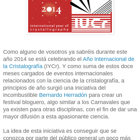
Como alguno de vosotros ya sabréis durante este
año 2014 se está celebrando el
Año Internacional de
la Cristalografía
(IYCr). Y como suma de estos doce
meses cargados de eventos internacionales
relacionados con la ciencia de la cristalografía, a
principios de año surgió una iniciativa del
incombustible
Bernardo Herradón
para crear un
festival bloguero, algo similar a los Carnavales que
ya existen para otras disciplinas, con el fin de dar una
mayor difusión a esta apasionante ciencia.
La idea de esta iniciativa es conseguir que se
conozca por parte del público general un poco más