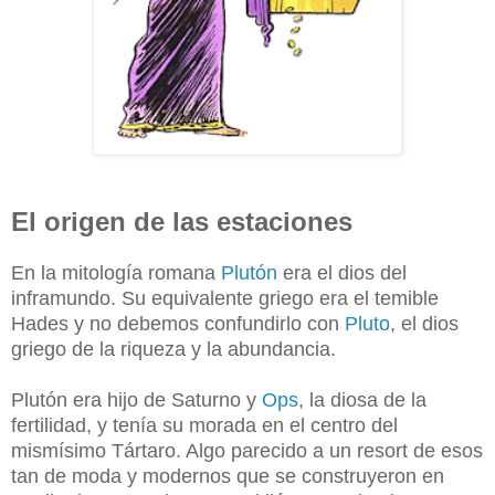
El origen de las estaciones
En la mitología romana
Plutón
era el dios del
inframundo. Su equivalente griego era el temible
Hades y no debemos confundirlo con
Pluto
, el dios
griego de la riqueza y la abundancia.
Plutón era hijo de Saturno y
Ops
, la diosa de la
fertilidad, y tenía su morada en el centro del
mismísimo Tártaro. Algo parecido a un resort de esos
tan de moda y modernos que se construyeron en