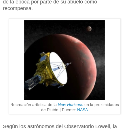
de la época por parte de su abuelo como
recompensa.
Recreación artística de la
New Horizons
en la proximidades
de Plutón | Fuente:
NASA
Según los astrónomos del Observatorio Lowell, la