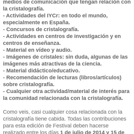
medios de comunicación que tengan relación con
la cristalografía.
- Actividades del IYCr: en todo el mundo,
especialmente en España.
- Concursos de cristalografía.
- Actividades en centros de investigación y en
centros de enseñanza.
- Material en vídeo y audio.
- Imágenes de cristales: sin duda, algunas de las
imágenes más atractivas de la ciencia.
- Material didáctico/educativo.
- Recomendación de lecturas (libros/artículos)
sobre cristalografía.
- Cualquier otra actividad/material de interés para
la comunidad relacionada con la cristalografía.
Como veis, casi cualquier cosa relacionada con la
cristalografía tiene cabida. Todas las contribuciones
para esta edición de Festival deben hacerse
realizado entre los días
1 de julio de 2014 y 15 de