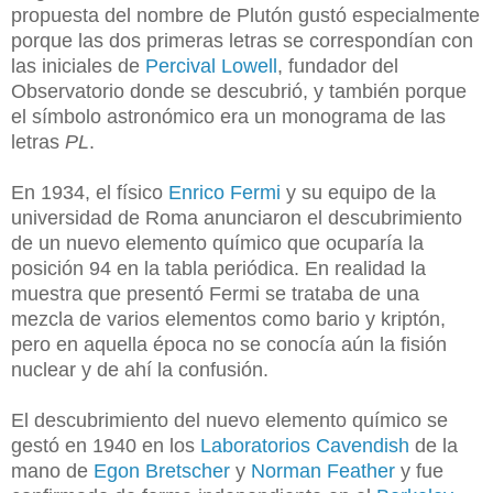
propuesta del nombre de Plutón gustó especialmente
porque las dos primeras letras se correspondían con
las iniciales de
Percival Lowell
, fundador del
Observatorio donde se descubrió, y también porque
el símbolo astronómico era un monograma de las
letras
PL
.
En 1934, el físico
Enrico Fermi
y su equipo de la
universidad de Roma anunciaron el descubrimiento
de un nuevo elemento químico que ocuparía la
posición 94 en la tabla periódica. En realidad la
muestra que presentó Fermi se trataba de una
mezcla de varios elementos como bario y kriptón,
pero en aquella época no se conocía aún la fisión
nuclear y de ahí la confusión.
El descubrimiento del nuevo elemento químico se
gestó en 1940 en los
Laboratorios Cavendish
de la
mano de
Egon Bretscher
y
Norman Feather
y fue