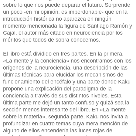
sobre lo que nos puede deparar el futuro. Sorprende
un poco -en mi opinión, es imperdonable- que en la
introducción histórica no aparezca en ningún
momento mencionada la figura de Santiago Ramón y
Cajal, el autor más citado en neurociencia por los
méritos que todos de sobra conocemos.
El libro está dividido en tres partes. En la primera,
«La mente y la conciencia» nos encontramos con los
orígenes de la neurociencia, una descripción de las
últimas técnicas para elucidar los mecanismos de
funcionamiento del encéfalo y una parte donde Kaku
propone una explicación del paradigma de la
conciencia a través de sus distintos niveles. Esta
última parte me dejó un tanto confuso y quizá sea la
sección menos interesante del libro. En «La mente
sobre la materia», segunda parte, Kaku nos invita a
profundizar en cuatro temas cuya mera mención de
alguno de ellos encendería las luces rojas de