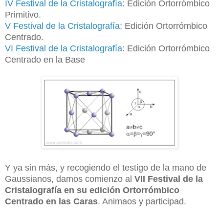
IV Festival de la Cristalografía
: Edición Ortorrómbico
Primitivo.
V Festival de la Cristalografía
: Edición Ortorrómbico
Centrado.
VI Festival de la Cristalografía
: Edición Ortorrómbico
Centrado en la Base
Y ya sin más, y recogiendo el testigo de la mano de
Gaussianos, damos comienzo al
VII Festival de la
Cristalografía en su edición Ortorrómbico
Centrado en las Caras
. Animaos y participad.