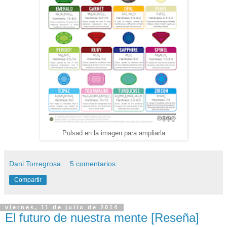
Pulsad en la imagen para ampliarla
Dani Torregrosa
5 comentarios:
Compartir
viernes, 11 de julio de 2014
El futuro de nuestra mente [Reseña]