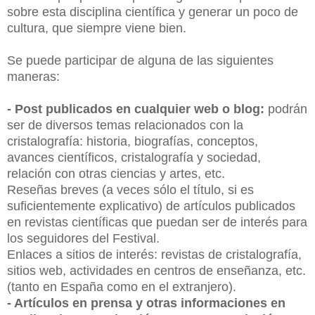
sobre esta disciplina científica y generar un poco de
cultura, que siempre viene bien.
Se puede participar de alguna de las siguientes
maneras:
- Post publicados en cualquier web o blog:
podrán
ser de diversos temas relacionados con la
cristalografía: historia, biografías, conceptos,
avances científicos, cristalografía y sociedad,
relación con otras ciencias y artes, etc.
Reseñas breves (a veces sólo el título, si es
suficientemente explicativo) de artículos publicados
en revistas científicas que puedan ser de interés para
los seguidores del Festival.
Enlaces a sitios de interés: revistas de cristalografía,
sitios web, actividades en centros de enseñanza, etc.
(tanto en España como en el extranjero).
- Artículos en prensa y otras informaciones en