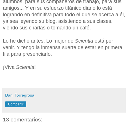
alumnos, para sus compañeros de trabajo, para sus
amigos... Y en su esfuerzo titánico diario lo está
logrando en definitiva para todo el que se acerca a él,
ya sea leyendo su blog, asistiendo a sus clases,
viendo sus charlas o tomando un café.
Lo he dicho antes. Lo mejor de
Scientia
está por
venir. Y tengo la inmensa suerte de estar en primera
fila para presenciarlo.
¡Viva
Scientia
!
Dani Torregrosa
Compartir
13 comentarios: