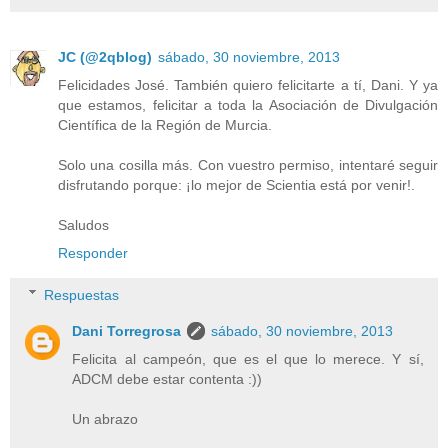
JC (@2qblog)
sábado, 30 noviembre, 2013
Felicidades José. También quiero felicitarte a tí, Dani. Y ya
que estamos, felicitar a toda la Asociación de Divulgación
Científica de la Región de Murcia.
Solo una cosilla más. Con vuestro permiso, intentaré seguir
disfrutando porque: ¡lo mejor de Scientia está por venir!.
Saludos
Responder
Respuestas
Dani Torregrosa
sábado, 30 noviembre, 2013
Felicita al campeón, que es el que lo merece. Y sí,
ADCM debe estar contenta :))
Un abrazo