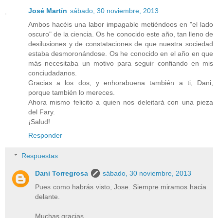
José Martín
sábado, 30 noviembre, 2013
Ambos hacéis una labor impagable metiéndoos en "el lado
oscuro" de la ciencia. Os he conocido este año, tan lleno de
desilusiones y de constataciones de que nuestra sociedad
estaba desmoronándose. Os he conocido en el año en que
más necesitaba un motivo para seguir confiando en mis
conciudadanos.
Gracias a los dos, y enhorabuena también a ti, Dani,
porque también lo mereces.
Ahora mismo felicito a quien nos deleitará con una pieza
del Fary.
¡Salud!
Responder
Respuestas
Dani Torregrosa
sábado, 30 noviembre, 2013
Pues como habrás visto, Jose. Siempre miramos hacia
delante.
Muchas gracias