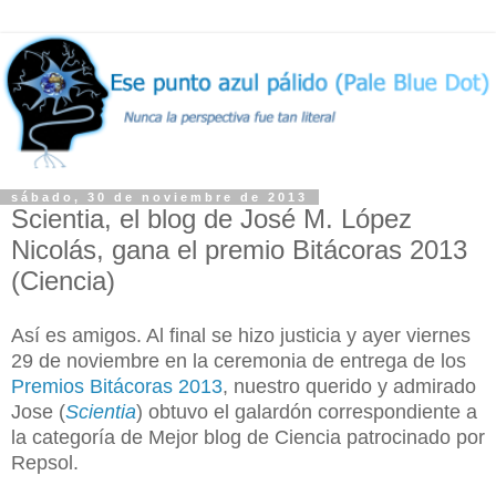
sábado, 30 de noviembre de 2013
Scientia, el blog de José M. López
Nicolás, gana el premio Bitácoras 2013
(Ciencia)
Así es amigos. Al final se hizo justicia y ayer viernes
29 de noviembre en la ceremonia de entrega de los
Premios Bitácoras 2013
, nuestro querido y admirado
Jose (
Scientia
) obtuvo el galardón correspondiente a
la categoría de Mejor blog de Ciencia patrocinado por
Repsol.