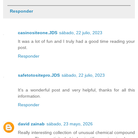
Responder
casinositeone.JDS
sábado, 22 julio, 2023
It was a lot of fun and I truly had a good time reading your
post.
Responder
safetotositepro.JDS
sábado, 22 julio, 2023
It's a wonderful post and very helpful, thanks for all this
information.
Responder
david zainab
sábado, 23 mayo, 2026
Really interesting collection of unusual chemical compound