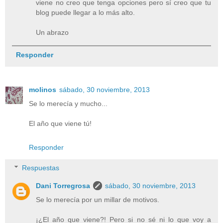
viene no creo que tenga opciones pero sí creo que tu
blog puede llegar a lo más alto.
Un abrazo
Responder
molinos
sábado, 30 noviembre, 2013
Se lo merecía y mucho...
El año que viene tú!
Responder
Respuestas
Dani Torregrosa
sábado, 30 noviembre, 2013
Se lo merecía por un millar de motivos.
¡¿El año que viene?! Pero si no sé ni lo que voy a