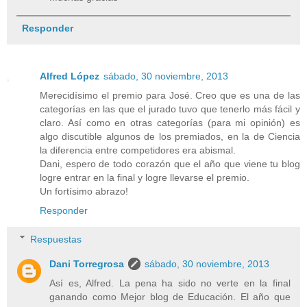
Responder
Alfred López
sábado, 30 noviembre, 2013
Merecidísimo el premio para José. Creo que es una de las
categorías en las que el jurado tuvo que tenerlo más fácil y
claro. Así como en otras categorías (para mi opinión) es
algo discutible algunos de los premiados, en la de Ciencia
la diferencia entre competidores era abismal.
Dani, espero de todo corazón que el año que viene tu blog
logre entrar en la final y logre llevarse el premio.
Un fortísimo abrazo!
Responder
Respuestas
Dani Torregrosa
sábado, 30 noviembre, 2013
Así es, Alfred. La pena ha sido no verte en la final
ganando como Mejor blog de Educación. El año que