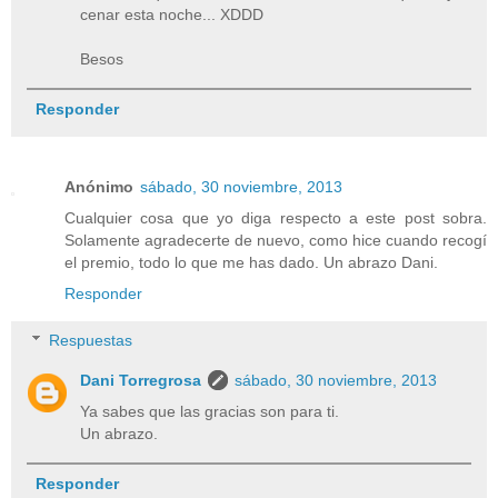
cenar esta noche... XDDD
Besos
Responder
Anónimo
sábado, 30 noviembre, 2013
Cualquier cosa que yo diga respecto a este post sobra.
Solamente agradecerte de nuevo, como hice cuando recogí
el premio, todo lo que me has dado. Un abrazo Dani.
Responder
Respuestas
Dani Torregrosa
sábado, 30 noviembre, 2013
Ya sabes que las gracias son para ti.
Un abrazo.
Responder