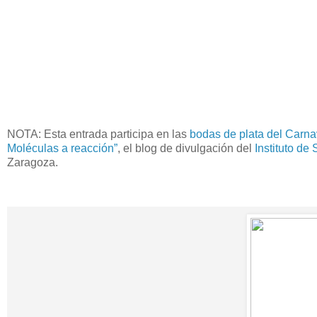
NOTA: Esta entrada participa en las
bodas de plata del Carna
Moléculas a reacción”
, el blog de divulgación del
Instituto de
Zaragoza.