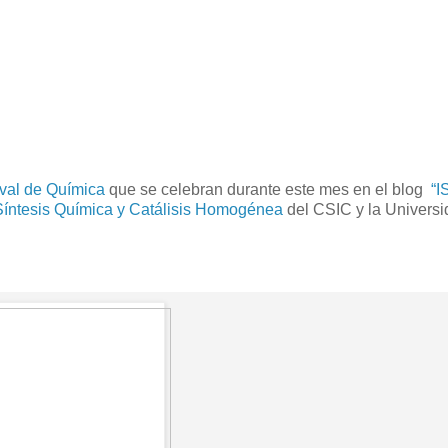
val de Química
que se celebran durante este mes en el blog
“
 Síntesis Química y Catálisis Homogénea
del CSIC y la Universi