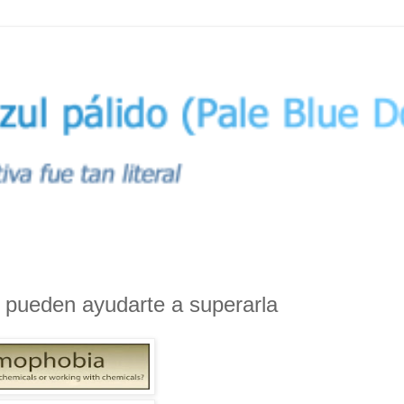
 pueden ayudarte a superarla