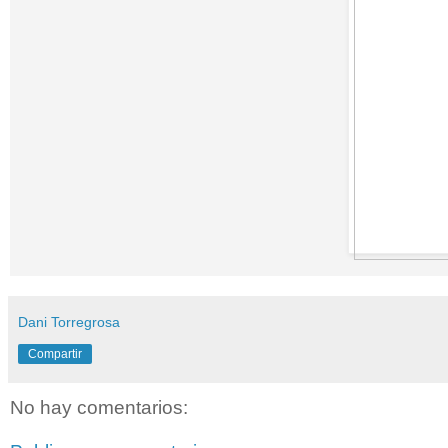
Dani Torregrosa
Compartir
No hay comentarios: