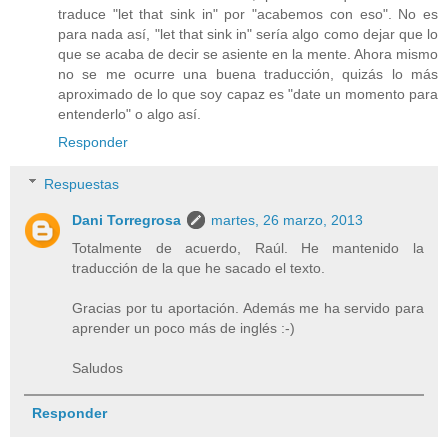
traduce "let that sink in" por "acabemos con eso". No es
para nada así, "let that sink in" sería algo como dejar que lo
que se acaba de decir se asiente en la mente. Ahora mismo
no se me ocurre una buena traducción, quizás lo más
aproximado de lo que soy capaz es "date un momento para
entenderlo" o algo así.
Responder
Respuestas
Dani Torregrosa
martes, 26 marzo, 2013
Totalmente de acuerdo, Raúl. He mantenido la
traducción de la que he sacado el texto.
Gracias por tu aportación. Además me ha servido para
aprender un poco más de inglés :-)
Saludos
Responder