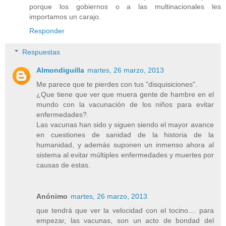
porque los gobiernos o a las multinacionales les
importamos un carajo.
Responder
Respuestas
Almondiguilla
martes, 26 marzo, 2013
Me parece que te pierdes con tus "disquisiciones".
¿Que tiene que ver que muera gente de hambre en el
mundo con la vacunación de los niños para evitar
enfermedades?.
Las vacunas han sido y siguen siendo el mayor avance
en cuestiones de sanidad de la historia de la
humanidad, y además suponen un inmenso ahora al
sistema al evitar múltiples enfermedades y muertes por
causas de estas.
Anónimo
martes, 26 marzo, 2013
que tendrá que ver la velocidad con el tocino.... para
empezar, las vacunas, son un acto de bondad del