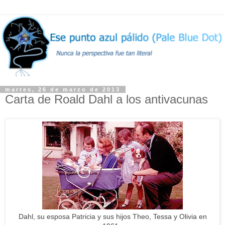
martes, 26 de marzo de 2013
Carta de Roald Dahl a los antivacunas
Dahl, su esposa Patricia y sus hijos Theo, Tessa y Olivia en