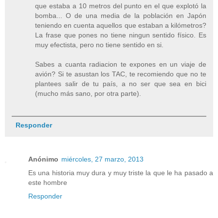
que estaba a 10 metros del punto en el que explotó la
bomba... O de una media de la población en Japón
teniendo en cuenta aquellos que estaban a kilómetros?
La frase que pones no tiene ningun sentido físico. Es
muy efectista, pero no tiene sentido en si.
Sabes a cuanta radiacion te expones en un viaje de
avión? Si te asustan los TAC, te recomiendo que no te
plantees salir de tu país, a no ser que sea en bici
(mucho más sano, por otra parte).
Responder
Anónimo
miércoles, 27 marzo, 2013
Es una historia muy dura y muy triste la que le ha pasado a
este hombre
Responder