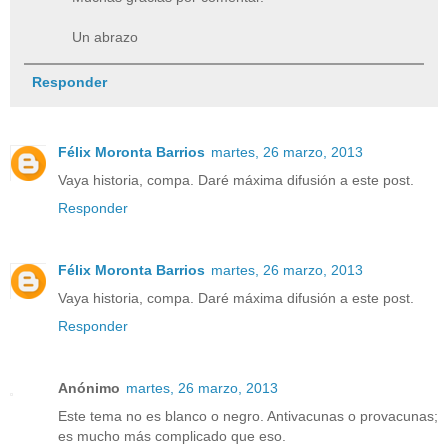
Un abrazo
Responder
Félix Moronta Barrios
martes, 26 marzo, 2013
Vaya historia, compa. Daré máxima difusión a este post.
Responder
Félix Moronta Barrios
martes, 26 marzo, 2013
Vaya historia, compa. Daré máxima difusión a este post.
Responder
Anónimo
martes, 26 marzo, 2013
Este tema no es blanco o negro. Antivacunas o provacunas;
es mucho más complicado que eso.