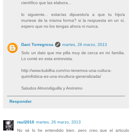
científico que las elabora...
lo siguiente... estarías dipuesto/a a que tu hijo/a
muriese de la misma forma? si la respuesta en un sí,
espero que no los tengas ahora ni nunca.
Dani Torregrosa
martes, 26 marzo, 2013
Solo un dato que me pilla muy de cerca en mi familia.
Lo conté en esta entrevista:
http://www.kubilha.com/no-tenemos-una-cultura-
quimifobica-es-una-incultura-generalizada/
Saludos Almondiguilla y Anónimo
Responder
raul2010
martes, 26 marzo, 2013
No sé lo he entendido bien, pero creo que el articulo