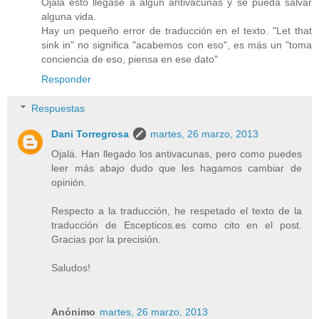
Ojalá esto llegase a algún antivacunas y se pueda salvar
alguna vida.
Hay un pequeño error de traducción en el texto. "Let that
sink in" no significa "acabemos con eso", es más un "toma
conciencia de eso, piensa en ese dato"
Responder
Respuestas
Dani Torregrosa
martes, 26 marzo, 2013
Ojalá. Han llegado los antivacunas, pero como puedes
leer más abajo dudo que les hagamos cambiar de
opinión.
Respecto a la traducción, he respetado el texto de la
traducción de Escepticos.es como cito en el post.
Gracias por la precisión.
Saludos!
Anónimo
martes, 26 marzo, 2013