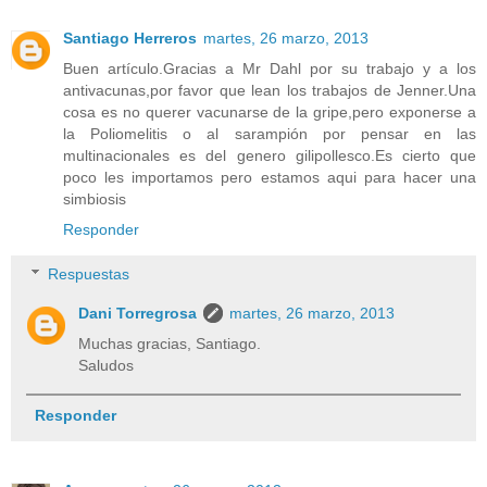
Santiago Herreros
martes, 26 marzo, 2013
Buen artículo.Gracias a Mr Dahl por su trabajo y a los
antivacunas,por favor que lean los trabajos de Jenner.Una
cosa es no querer vacunarse de la gripe,pero exponerse a
la Poliomelitis o al sarampión por pensar en las
multinacionales es del genero gilipollesco.Es cierto que
poco les importamos pero estamos aqui para hacer una
simbiosis
Responder
Respuestas
Dani Torregrosa
martes, 26 marzo, 2013
Muchas gracias, Santiago.
Saludos
Responder