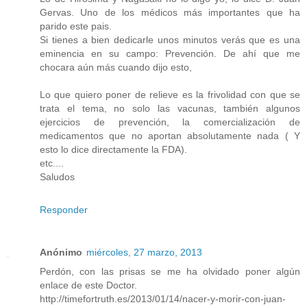
Gervas. Uno de los médicos más importantes que ha
parido este pais.
Si tienes a bien dedicarle unos minutos verás que es una
eminencia en su campo: Prevención. De ahí que me
chocara aún más cuando dijo esto,
Lo que quiero poner de relieve es la frivolidad con que se
trata el tema, no solo las vacunas, también algunos
ejercicios de prevención, la comercialización de
medicamentos que no aportan absolutamente nada ( Y
esto lo dice directamente la FDA).
etc....
Saludos
Responder
Anónimo
miércoles, 27 marzo, 2013
Perdón, con las prisas se me ha olvidado poner algún
enlace de este Doctor.
http://timefortruth.es/2013/01/14/nacer-y-morir-con-juan-