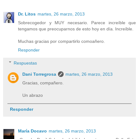
Dr. Litos
martes, 26 marzo, 2013
Sobrecogedor y MUY necesario. Parece increíble que
tengamos que preocuparnos de esto hoy en día. Increíble.
Muchas gracias por compartirlo comoañero.
Responder
Respuestas
Dani Torregrosa
martes, 26 marzo, 2013
Gracias, compañero.
Un abrazo
Responder
María Docavo
martes, 26 marzo, 2013