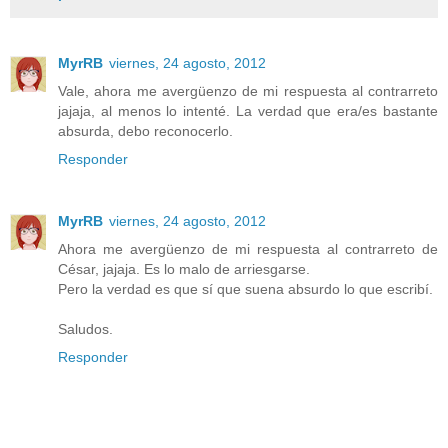
MyrRB
viernes, 24 agosto, 2012
Vale, ahora me avergüenzo de mi respuesta al contrarreto
jajaja, al menos lo intenté. La verdad que era/es bastante
absurda, debo reconocerlo.
Responder
MyrRB
viernes, 24 agosto, 2012
Ahora me avergüenzo de mi respuesta al contrarreto de
César, jajaja. Es lo malo de arriesgarse.
Pero la verdad es que sí que suena absurdo lo que escribí.
Saludos.
Responder