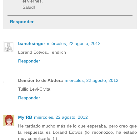
el viernes.
Salud!
Responder
banchsinger
miércoles, 22 agosto, 2012
Loránd Eötvös... endlich
Responder
Demócrito de Abdera
miércoles, 22 agosto, 2012
Tullio Levi-Civita.
Responder
MyrRB
miércoles, 22 agosto, 2012
He tardado mucho más de lo que esperaba, pero creo que
la respuesta es Loránd Eötvös (lo reconozco, ha estado
muy complicado ;) ).