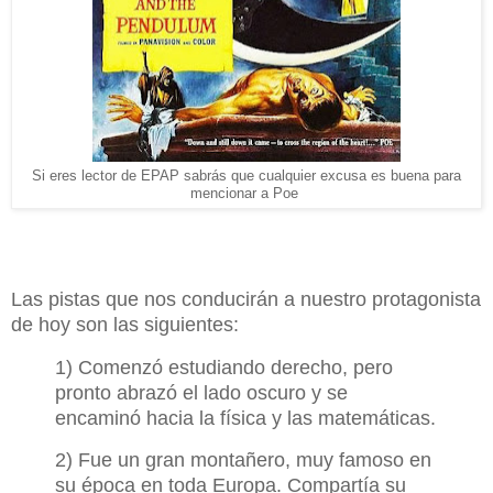
Si eres lector de EPAP sabrás que cualquier excusa es buena para
mencionar a Poe
Las pistas que nos conducirán a nuestro protagonista
de hoy son las siguientes:
1)
Comenzó estudiando derecho, pero
pronto abrazó el lado oscuro y se
encaminó hacia la física y las matemáticas.
2)
Fue un gran montañero, muy famoso en
su época en toda Europa. Compartía su