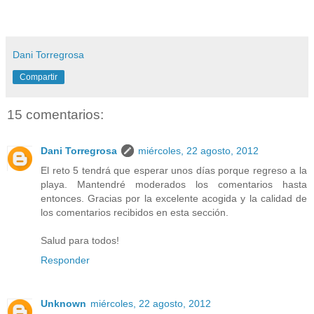
Dani Torregrosa
Compartir
15 comentarios:
Dani Torregrosa
miércoles, 22 agosto, 2012
El reto 5 tendrá que esperar unos días porque regreso a la
playa. Mantendré moderados los comentarios hasta
entonces. Gracias por la excelente acogida y la calidad de
los comentarios recibidos en esta sección.
Salud para todos!
Responder
Unknown
miércoles, 22 agosto, 2012