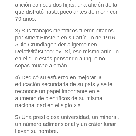
afición con sus dos hijas, una afición de la
que disfrutó hasta poco antes de morir con
70 años.
3)
Sus trabajos científicos fueron citados
por Albert Einstein en su artículo de 1916,
«Die Grundlagen der allgemeinen
Relativitätstheorie». Sí, ese mismo artículo
en el que estás pensando aunque no
sepas mucho alemán.
4) Dedicó su esfuerzo en mejorar la
educación secundaria de su país y se le
reconoce un papel importante en el
aumento de científicos de su misma
nacionalidad en el siglo XX.
5) Una prestigiosa universidad, un mineral,
un número adimensional y
un cráter lunar
llevan su nombre.