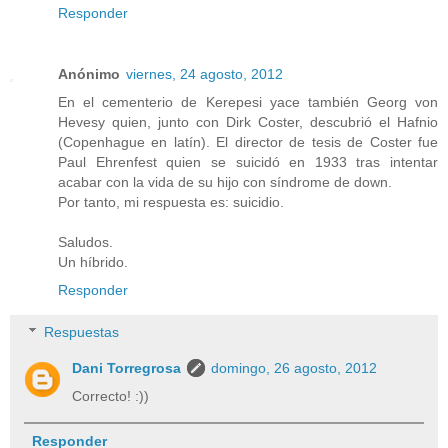
Responder
Anónimo
viernes, 24 agosto, 2012
En el cementerio de Kerepesi yace también Georg von
Hevesy quien, junto con Dirk Coster, descubrió el Hafnio
(Copenhague en latín). El director de tesis de Coster fue
Paul Ehrenfest quien se suicidó en 1933 tras intentar
acabar con la vida de su hijo con síndrome de down.
Por tanto, mi respuesta es: suicidio.
Saludos.
Un híbrido.
Responder
Respuestas
Dani Torregrosa
domingo, 26 agosto, 2012
Correcto! :))
Responder