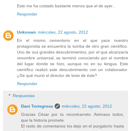
Este me ha costado bastante menos que el de ayer...
Responder
Unknown
miércoles, 22 agosto, 2012
En el mismo cementerio en el que yace nuestro
protagonista se encuentra la tumba de otro gran científico.
Uno de sus grandes descubrimientos, por el que alcanzaría
renombre universal, se terminó conociendo por el nombre
del lugar donde se hizo, aunque no en su lengua. Este
científico realizó este descubrimiento con un colaborador.
¿De qué murió el director de tesis de éste?
Responder
Respuestas
Dani Torregrosa
miércoles, 22 agosto, 2012
Gracias César por tu recontrarreto. Animaos todos,
que la historia promete.
El resto de comentarios los dejo en el purgatorio hasta