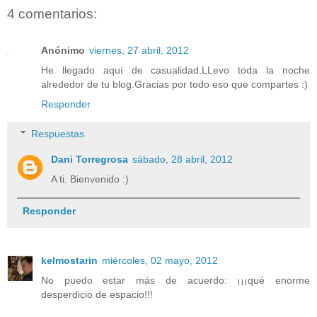
4 comentarios:
Anónimo
viernes, 27 abril, 2012
He llegado aquí de casualidad.LLevo toda la noche
alrededor de tu blog.Gracias por todo eso que compartes :)
Responder
Respuestas
Dani Torregrosa
sábado, 28 abril, 2012
A ti. Bienvenido :)
Responder
kelmostarin
miércoles, 02 mayo, 2012
No puedo estar más de acuerdo: ¡¡¡qué enorme
desperdicio de espacio!!!