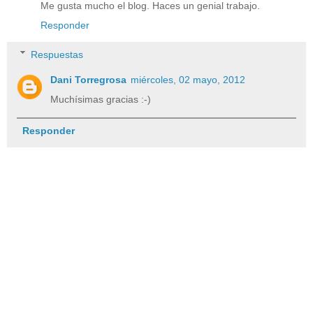
Me gusta mucho el blog. Haces un genial trabajo.
Responder
Respuestas
Dani Torregrosa
miércoles, 02 mayo, 2012
Muchísimas gracias :-)
Responder