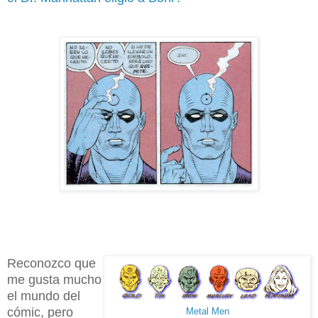
Reconozco que
me gusta mucho
el mundo del
cómic, pero
Metal Men