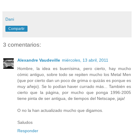
Dani
Compartir
3 comentarios:
Alexandre Vaudeville
miércoles, 13 abril, 2011
Hombre, la idea es buenísima, pero cierto, hay mucho
cómic antiguo, sobre todo se repiten mucho los Metal Men
(que por cierto dan un poco de grima o quizás es porque es
muy añejo). Se lo podían haver currado más... También es
cierto que la página, por mucho que ponga 1996-2005
tiene pinta de ser antigua, de tiempos del Netscape, jaja!
O no la han actualizado mucho que digamos.
Saludos
Responder