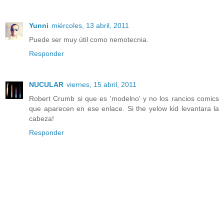
Yunni
miércoles, 13 abril, 2011
Puede ser muy útil como nemotecnia.
Responder
NUCULAR
viernes, 15 abril, 2011
Robert Crumb si que es 'modelno' y no los rancios comics
que aparecen en ese enlace. Si the yelow kid levantara la
cabeza!
Responder