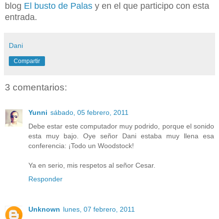
blog
El busto de Palas
y en el que participo con esta
entrada.
Dani
Compartir
3 comentarios:
Yunni
sábado, 05 febrero, 2011
Debe estar este computador muy podrido, porque el sonido
esta muy bajo. Oye señor Dani estaba muy llena esa
conferencia: ¡Todo un Woodstock!
Ya en serio, mis respetos al señor Cesar.
Responder
Unknown
lunes, 07 febrero, 2011