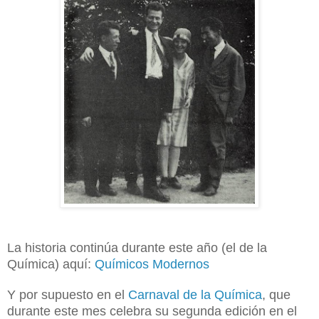
La historia continúa durante este año (el de la
Química) aquí:
Químicos Modernos
Y por supuesto en el
Carnaval de la Química
, que
durante este mes celebra su segunda edición en el