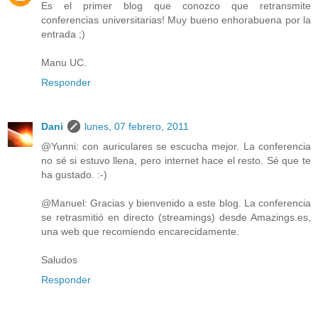
Es el primer blog que conozco que retransmite
conferencias universitarias! Muy bueno enhorabuena por la
entrada ;)
Manu UC.
Responder
Dani
lunes, 07 febrero, 2011
@Yunni: con auriculares se escucha mejor. La conferencia
no sé si estuvo llena, pero internet hace el resto. Sé que te
ha gustado. :-)
@Manuel: Gracias y bienvenido a este blog. La conferencia
se retrasmitió en directo (streamings) desde Amazings.es,
una web que recomiendo encarecidamente.
Saludos
Responder