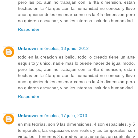
pero las pc, aun no trabajan con la 4ta dimension, estan
hechas en la 4ta que aun la humanidad no conoce y llevo
anos quieriendoles ensenar como es la 4ta dimension pero
no quieren escuchar, y no les interesa. saludos humanidad.
Responder
Unknown
miércoles, 13 junio, 2012
todo en la creacion es bello, todo lo creado tiene un arte
esquisito y unico, nadie mas lo puede hacer de igual modo,
pero las pc, aun no trabajan con la 4ta dimension, estan
hechas en la 4ta que aun la humanidad no conoce y llevo
anos quieriendoles ensenar como es la 4ta dimension pero
no quieren escuchar, y no les interesa. saludos humanidad.
Responder
Unknown
miércoles, 17 julio, 2013
en mis teorías, son 9 las dimensiones, 4 son espaciales, y 5
temporales, las espaciales son reales y las temporales, son
virtuales, , tenemos 3 paredes, que aguantas un cubículo, y