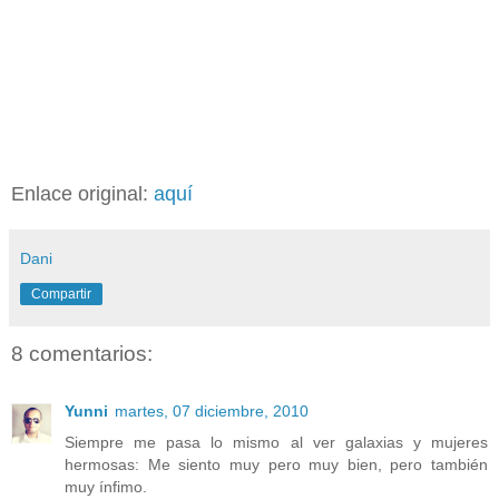
Enlace original:
aquí
Dani
Compartir
8 comentarios:
Yunni
martes, 07 diciembre, 2010
Siempre me pasa lo mismo al ver galaxias y mujeres
hermosas: Me siento muy pero muy bien, pero también
muy ínfimo.