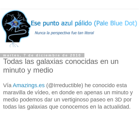
martes, 7 de diciembre de 2010
Todas las galaxias conocidas en un
minuto y medio
Vía
Amazings.es
(@Irreductible) he conocido esta
maravilla de vídeo, en donde en apenas un minuto y
medio podemos dar un vertiginoso paseo en 3D por
todas las galaxias que conocemos en la actualidad.