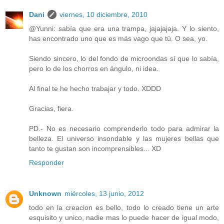
Dani
viernes, 10 diciembre, 2010
@Yunni: sabía que era una trampa, jajajajaja. Y lo siento,
has encontrado uno que es más vago que tú. O sea, yo.
Siendo sincero, lo del fondo de microondas sí que lo sabía,
pero lo de los chorros en ángulo, ni idea.
Al final te he hecho trabajar y todo. XDDD
Gracias, fiera.
PD.- No es necesario comprenderlo todo para admirar la
belleza. El universo insondable y las mujeres bellas que
tanto te gustan son incomprensibles... XD
Responder
Unknown
miércoles, 13 junio, 2012
todo en la creacion es bello, todo lo creado tiene un arte
esquisito y unico, nadie mas lo puede hacer de igual modo,