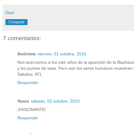
Dani
Compartir
7 comentarios:
Anónimo
viernes, 01 octubre, 2010
Nos acercamos a los cien años de la aparición de la Bauhaus,
y los puntos de vista. Pero aún los seres humanos muestran s
Saludos. ATL
Responder
Yunni
sábado, 02 octubre, 2010
¡FASCINANTE!
Responder