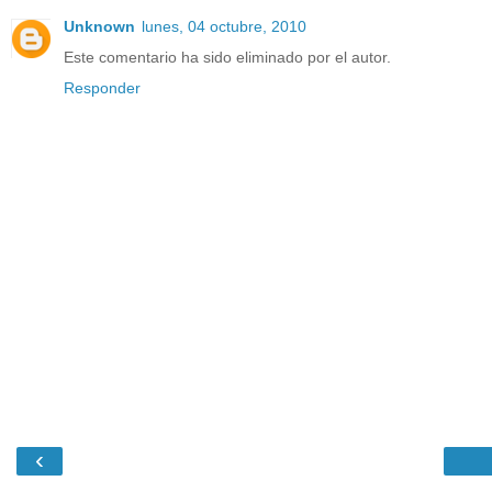
Unknown
lunes, 04 octubre, 2010
Este comentario ha sido eliminado por el autor.
Responder
‹