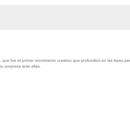
 que fue el primer movimiento creativo que profundizó en las leyes pe
u sorpresa ante ellas.