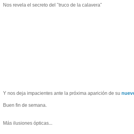
Nos revela el secreto del "truco de la calavera"
Y nos deja impacientes ante la próxima aparición de su
nuevo
Buen fin de semana.
Más ilusiones ópticas...