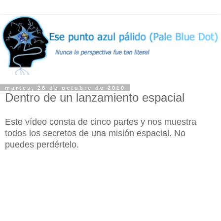
martes, 26 de octubre de 2010
Dentro de un lanzamiento espacial
Este vídeo consta de cinco partes y nos muestra
todos los secretos de una misión espacial. No
puedes perdértelo.